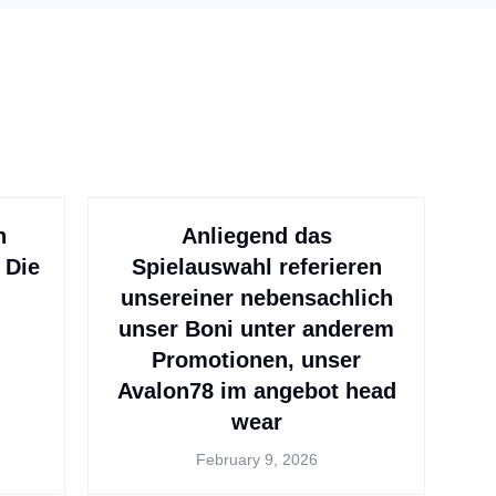
n
Anliegend das
 Die
Spielauswahl referieren
unsereiner nebensachlich
unser Boni unter anderem
Promotionen, unser
Avalon78 im angebot head
wear
February 9, 2026