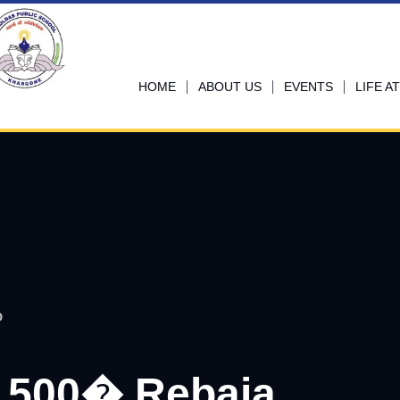
HOME
ABOUT US
EVENTS
LIFE A
D
 500� Rebaja