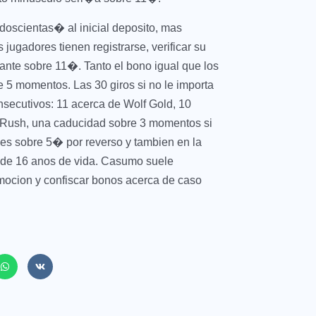
oscientas� al inicial deposito, mas
 jugadores tienen registrarse, verificar su
icante sobre 11�. Tanto el bono igual que los
 5 momentos. Las 30 giros si no le importa
nsecutivos: 11 acerca de Wolf Gold, 10
r Rush, una caducidad sobre 3 momentos si
es sobre 5� por reverso y tambien en la
s de 16 anos de vida. Casumo suele
mocion y confiscar bonos acerca de caso