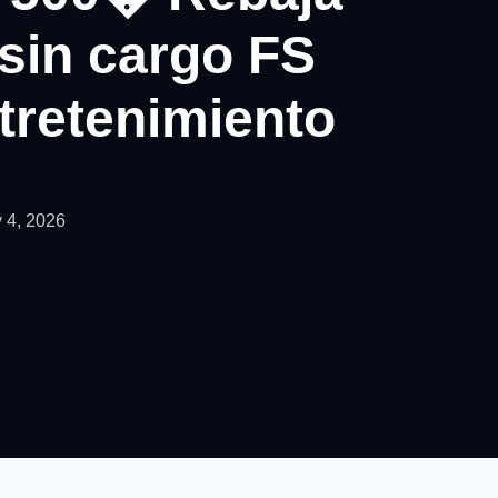
 sin cargo FS
ntretenimiento
 4, 2026