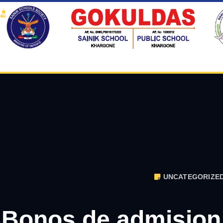
Member Login
+91 95896 32765
Admissions Enquiry
UNCATEGORIZE
Bonos de admision