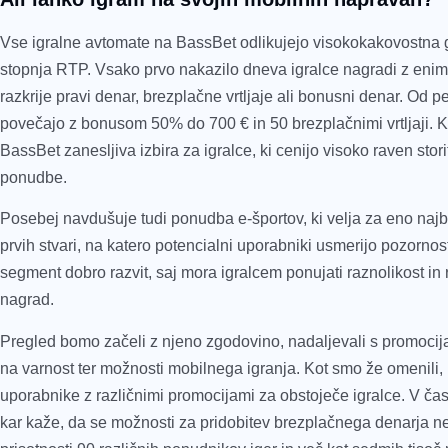
Vse igralne avtomate na BassBet odlikujejo visokokakovostna gr
stopnja RTP. Vsako prvo nakazilo dneva igralce nagradi z eni
razkrije pravi denar, brezplačne vrtljaje ali bonusni denar. Od p
povečajo z bonusom 50% do 700 € in 50 brezplačnimi vrtljaji. K
BassBet zanesljiva izbira za igralce, ki cenijo visoko raven stor
ponudbe.
Posebej navdušuje tudi ponudba e-športov, ki velja za eno najb
prvih stvari, na katero potencialni uporabniki usmerijo pozornos
segment dobro razvit, saj mora igralcem ponujati raznolikost in
nagrad.
Pregled bomo začeli z njeno zgodovino, nadaljevali s promocija
na varnost ter možnosti mobilnega igranja. Kot smo že omenili,
uporabnike z različnimi promocijami za obstoječe igralce. V času 
kar kaže, da se možnosti za pridobitev brezplačnega denarja 