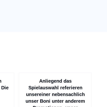
n
Anliegend das
 Die
Spielauswahl referieren
unsereiner nebensachlich
unser Boni unter anderem