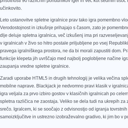
prisotnosti 90 različnih ponudnikov iger in več kot sedmih tisoč r
učinkovito.
Leto ustanovitve spletne igralnice prav tako igra pomembno vlogo 
Verodostojnost in izkušnje prihajajo s časom, zato je pomembno 
dlje deluje spletna igralnica, več izkušenj ima pri razveseljevan
v igralnicah v živo so hitro postale priljubljene po vsej Republi
pravega igralniškega prostora, ne da bi morali zapustiti dom. Pr
funkcije klepeta jih uvrščajo med najbolj poglobljene načine igra
zaupanja vredne spletne igralnice.
Zaradi uporabe HTML5 in drugih tehnologij je velika večina splet
mobilne naprave. Blackjack je nedvomno pravi klasik v igralnica
igra veljala za prvo izbiro gostov v klasičnih igralnicah po cele
spletna različica ne zaostaja. Veliko se dela tudi na ukrepih za
srečo. Igralcem, ki se soočajo z odvisnostjo od igranja tovrstnih
samoizključitve in ustrezno izobraževalno gradivo, ki jim bo v 