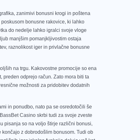
afika, zanimivi bonusni krogi in poštena
m poskusom bonusne rakovice, ki lahko
etka do nedelje lahko igralci svoje vloge
ljub manjšim pomanjkljivostim ostaja
itev, raznolikost iger in privlačne bonusne
oljših na trgu. Kakovostne promocije so ena
t, preden odprejo račun. Zato mora biti ta
 resnične možnosti za pridobitev dodatnih
mi in ponudbo, nato pa se osredotočili še
 BassBet Casino skrbi tudi za svoje zveste
pisanja so na voljo štirje različni bonusi,
ne končajo z dobrodošlim bonusom. Tudi ob