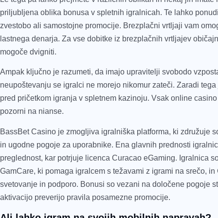
priljubljena oblika bonusa v spletnih igralnicah. Te lahko ponu
zvestobo ali samostojne promocije. Brezplačni vrtljaji vam omo
lastnega denarja. Za vse dobitke iz brezplačnih vrtljajev običajn
mogoče dvigniti.
Ampak ključno je razumeti, da imajo upravitelji svobodo vzposta
neupoštevanju se igralci ne morejo nikomur zateči. Zaradi tega
pred pričetkom igranja v spletnem kazinoju. Vsak online casino
pozorni na nianse.
BassBet Casino je zmogljiva igralniška platforma, ki združuje 
in ugodne pogoje za uporabnike. Ena glavnih prednosti igralnic
preglednost, kar potrjuje licenca Curacao eGaming. Igralnica so
GamCare, ki pomaga igralcem s težavami z igrami na srečo, in 
svetovanje in podporo. Bonusi so vezani na določene pogoje stavl
aktivacijo preverijo pravila posamezne promocije.
Ali lahko igram na svojih mobilnih napravah?