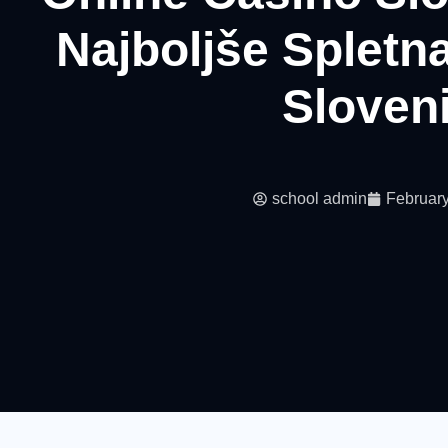
Najboljše Spletna
Sloveni
school admin
February