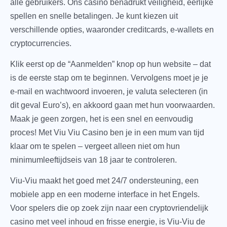
alle gebruikers. Ons casino benadrukt veiligheid, eerlijke
spellen en snelle betalingen. Je kunt kiezen uit
verschillende opties, waaronder creditcards, e-wallets en
cryptocurrencies.
Klik eerst op de “Aanmelden” knop op hun website – dat
is de eerste stap om te beginnen. Vervolgens moet je je
e-mail en wachtwoord invoeren, je valuta selecteren (in
dit geval Euro’s), en akkoord gaan met hun voorwaarden.
Maak je geen zorgen, het is een snel en eenvoudig
proces! Met Viu Viu Casino ben je in een mum van tijd
klaar om te spelen – vergeet alleen niet om hun
minimumleeftijdseis van 18 jaar te controleren.
Viu-Viu maakt het goed met 24/7 ondersteuning, een
mobiele app en een moderne interface in het Engels.
Voor spelers die op zoek zijn naar een cryptovriendelijk
casino met veel inhoud en frisse energie, is Viu-Viu de