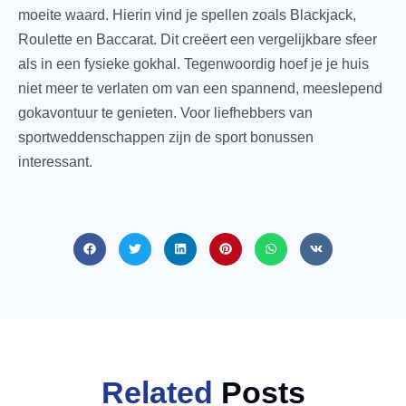
moeite waard. Hierin vind je spellen zoals Blackjack,
Roulette en Baccarat. Dit creëert een vergelijkbare sfeer
als in een fysieke gokhal. Tegenwoordig hoef je je huis
niet meer te verlaten om van een spannend, meeslepend
gokavontuur te genieten. Voor liefhebbers van
sportweddenschappen zijn de sport bonussen
interessant.
Related
Posts