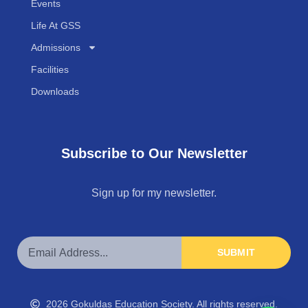
Events
Life At GSS
Admissions
Facilities
Downloads
Subscribe to Our Newsletter
Sign up for my newsletter.
SUBMIT
2026 Gokuldas Education Society. All rights reserved.