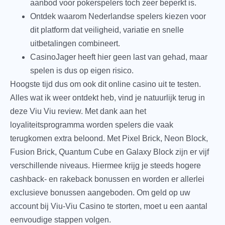
aanbod voor pokerspelers toch zeer beperkt is.
Ontdek waarom Nederlandse spelers kiezen voor
dit platform dat veiligheid, variatie en snelle
uitbetalingen combineert.
CasinoJager heeft hier geen last van gehad, maar
spelen is dus op eigen risico.
Hoogste tijd dus om ook dit online casino uit te testen.
Alles wat ik weer ontdekt heb, vind je natuurlijk terug in
deze Viu Viu review. Met dank aan het
loyaliteitsprogramma worden spelers die vaak
terugkomen extra beloond. Met Pixel Brick, Neon Block,
Fusion Brick, Quantum Cube en Galaxy Block zijn er vijf
verschillende niveaus. Hiermee krijg je steeds hogere
cashback- en rakeback bonussen en worden er allerlei
exclusieve bonussen aangeboden. Om geld op uw
account bij Viu-Viu Casino te storten, moet u een aantal
eenvoudige stappen volgen.