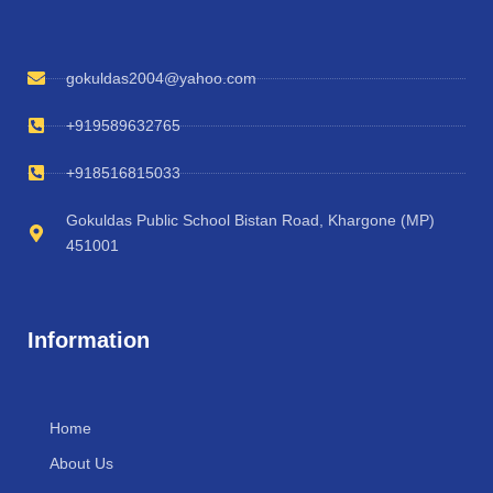
gokuldas2004@yahoo.com
+919589632765
+918516815033
Gokuldas Public School Bistan Road, Khargone (MP)
451001
Information
Home
About Us