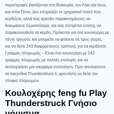
περιστροφές βασίζονται στη Βαλκυρία, τον Λόκι και ίσως
και στον Όντιν. Δεν επηρεάζει το χρηματικό ποσό που
κερδίζετε, αλλά σας κρατάει παρακινημένους να
δοκιμάσετε περισσότερα, και σας επιτρέπει επίσης να
παρακολουθείτε τα κέρδη. Πρόκειται για ένα κουλοχέρη με
πέντε τροχούς και μπορείτε να φτάσετε σε τρεις σειρές,
και να δείτε 243 διαφορετικούς τρόπους για να κερδίσετε.
Γραμμές πληρωμής – Είναι ένα κουλοχέρη με 243
γραμμές πληρωμής με πολλές επιλογές για να
λειτουργήσει μια νικηφόρα ενοποίηση. Πριν απολαύσετε
τα παιχνίδια Thunderstruck II, φροντίστε να δείτε τον
πίνακα πληρωμών.
Κουλοχέρης feng fu Play
Thunderstruck Γνήσιο
νόμισμα