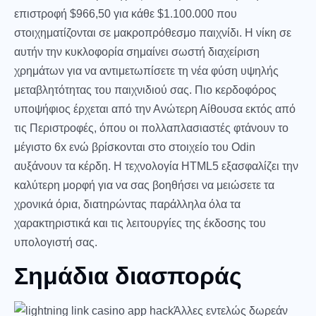
επιστροφή $966,50 για κάθε $1.100.000 που
στοιχηματίζονται σε μακροπρόθεσμο παιχνίδι. Η νίκη σε
αυτήν την κυκλοφορία σημαίνει σωστή διαχείριση
χρημάτων για να αντιμετωπίσετε τη νέα φύση υψηλής
μεταβλητότητας του παιχνιδιού σας. Πιο κερδοφόρος
υποψήφιος έρχεται από την Ανώτερη Αίθουσα εκτός από
τις Περιστροφές, όπου οι πολλαπλασιαστές φτάνουν το
μέγιστο 6x ενώ βρίσκονται στο στοιχείο του Odin
αυξάνουν τα κέρδη. Η τεχνολογία HTML5 εξασφαλίζει την
καλύτερη μορφή για να σας βοηθήσει να μειώσετε τα
χρονικά όρια, διατηρώντας παράλληλα όλα τα
χαρακτηριστικά και τις λειτουργίες της έκδοσης του
υπολογιστή σας.
Σημάδια διασποράς
Άλλες εντελώς δωρεάν