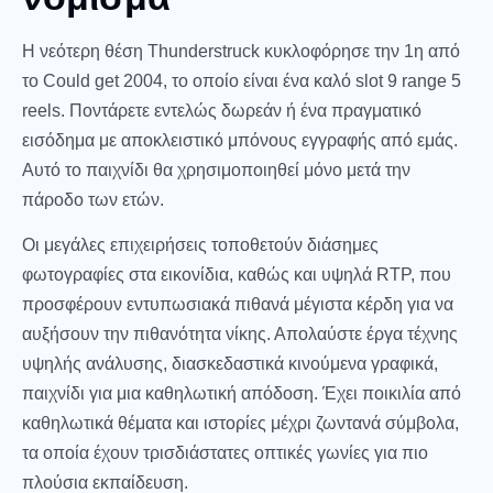
Η νεότερη θέση Thunderstruck κυκλοφόρησε την 1η από
το Could get 2004, το οποίο είναι ένα καλό slot 9 range 5
reels. Ποντάρετε εντελώς δωρεάν ή ένα πραγματικό
εισόδημα με αποκλειστικό μπόνους εγγραφής από εμάς.
Αυτό το παιχνίδι θα χρησιμοποιηθεί μόνο μετά την
πάροδο των ετών.
Οι μεγάλες επιχειρήσεις τοποθετούν διάσημες
φωτογραφίες στα εικονίδια, καθώς και υψηλά RTP, που
προσφέρουν εντυπωσιακά πιθανά μέγιστα κέρδη για να
αυξήσουν την πιθανότητα νίκης. Απολαύστε έργα τέχνης
υψηλής ανάλυσης, διασκεδαστικά κινούμενα γραφικά,
παιχνίδι για μια καθηλωτική απόδοση. Έχει ποικιλία από
καθηλωτικά θέματα και ιστορίες μέχρι ζωντανά σύμβολα,
τα οποία έχουν τρισδιάστατες οπτικές γωνίες για πιο
πλούσια εκπαίδευση.