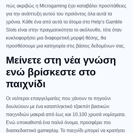
πώς ακριβώς η Microgaming έχει καταβάλει προσπάθειες
για την ανάπτυξη αυτού του προϊόντος όλα αυτά τα
χρόνια. Κάθε ένα από αυτά τα άτομα στο Help's Gamble
Slots είναι στην πραγματικότητα το ακόλουθο, τότε όταν
κυκλοφορήσει μια διαφορετική μορφή θέσης, θα
προσθέσουμε μια κατηγορία στις βάσεις δεδομένων σας.
Μείνετε στη νέα γνώση
ενώ βρίσκεστε στο
παιχνίδι
Οι νεότεροι επαγγελματίες που χάνουν το πηγούνι
δουλεύουν με ένα καταπληκτικό τζακπότ βασικών
παιχνιδιών μακριά από έως και 10.100 χρυσά νομίσματα.
Ενώ υποκαθιστά ένα παλιό όνομα, προσφέρει πιο
διασκεδαστικό gameplay. Το παιχνίδι μπορεί να κρατήσει