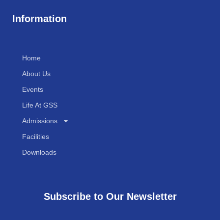
Information
Home
About Us
Events
Life At GSS
Admissions
Facilities
Downloads
Subscribe to Our Newsletter