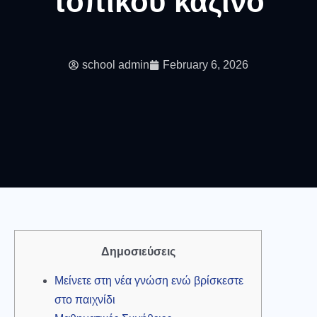
τοπικού καζίνο
school admin
February 6, 2026
Δημοσιεύσεις
Μείνετε στη νέα γνώση ενώ βρίσκεστε
στο παιχνίδι