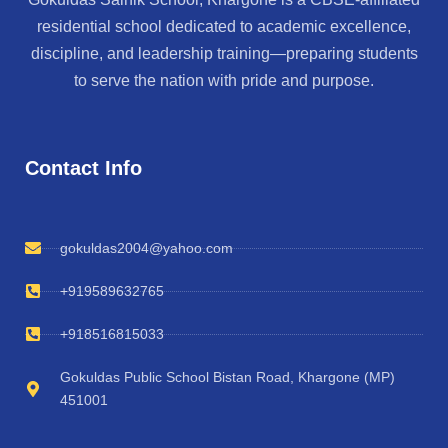
residential school dedicated to academic excellence,
discipline, and leadership training—preparing students
to serve the nation with pride and purpose.
Contact Info
gokuldas2004@yahoo.com
+919589632765
+918516815033
Gokuldas Public School Bistan Road, Khargone (MP)
451001