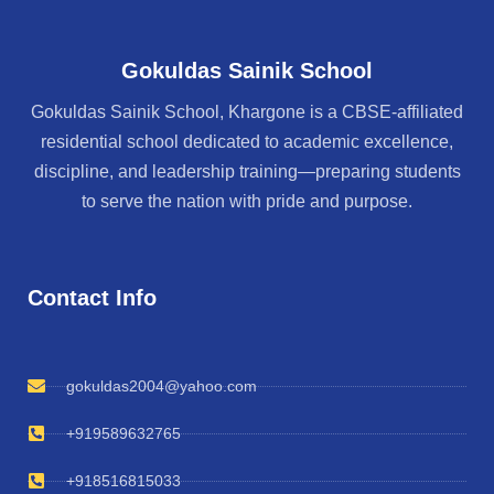
Gokuldas Sainik School
Gokuldas Sainik School, Khargone is a CBSE-affiliated
residential school dedicated to academic excellence,
discipline, and leadership training—preparing students
to serve the nation with pride and purpose.
Contact Info
gokuldas2004@yahoo.com
+919589632765
+918516815033