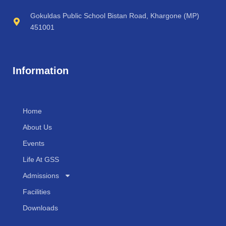
Gokuldas Public School Bistan Road, Khargone (MP)
451001
Information
Home
About Us
Events
Life At GSS
Admissions
Facilities
Downloads