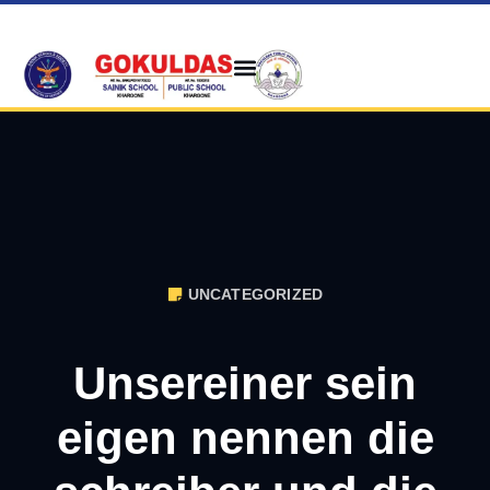
UNCATEGORIZED
Unsereiner sein
eigen nennen die