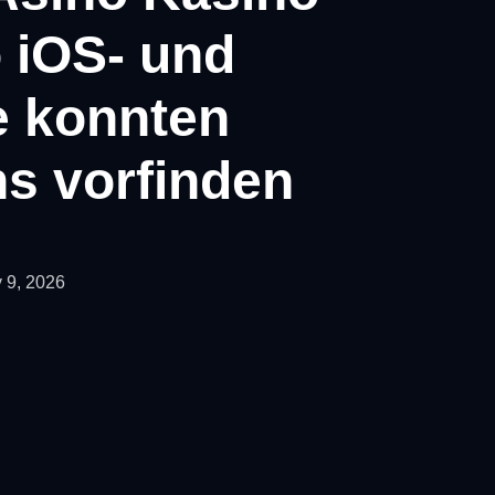
o iOS- und
e konnten
ns vorfinden
 9, 2026