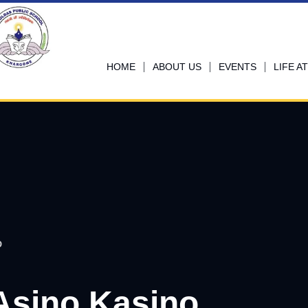
HOME
ABOUT US
EVENTS
LIFE A
D
 Asino Kasino