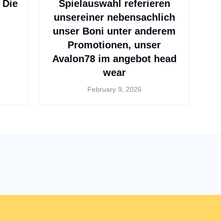
 Die
Spielauswahl referieren
unsereiner nebensachlich
unser Boni unter anderem
Promotionen, unser
Avalon78 im angebot head
wear
February 9, 2026