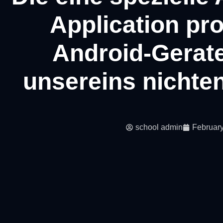
Application pr
Android-Gerat
unsereins nichte
school admin
February