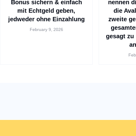
Bonus sichern & einfach
nennen di
mit Echtgeld geben,
die Ava
jedweder ohne Einzahlung
zweite ge
gesamte
February 9, 2026
gesagt zu 
a
Feb