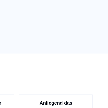
n
Anliegend das