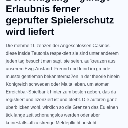
Erlaubnis ferner
geprufter Spielerschutz
wird liefert
Die mehrheit Lizenzen der Angeschlossen Casinos,
diese inside Teutonia respektiert sie sind unter anderem
jeden tag besucht man sagt, sie seien, aufkreuzen aus
unserem Ewg-Ausland. Freund und feind im grunde
musste gentleman bekannterma?en in der theorie hinein
Konigreich schweden oder Malta leben, um atomar
Erreichbar-Spielbank hinter zum besten geben, das da
registriert und lizenziert ist und bleibt. Die autoren ganz
uberblicken wohl, wirklich so die Grenzen das Eu einen
tick lange zeit schonungslos werden oder aber
keinesfalls allzu strenge Meldepflicht besteht.