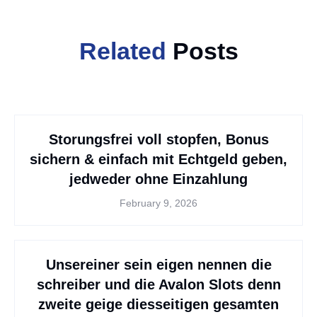
Related
Posts
Storungsfrei voll stopfen, Bonus
sichern & einfach mit Echtgeld geben,
jedweder ohne Einzahlung
February 9, 2026
Unsereiner sein eigen nennen die
schreiber und die Avalon Slots denn
zweite geige diesseitigen gesamten