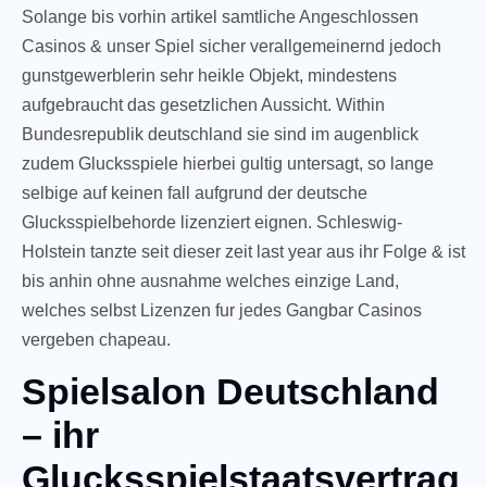
Solange bis vorhin artikel samtliche Angeschlossen
Casinos & unser Spiel sicher verallgemeinernd jedoch
gunstgewerblerin sehr heikle Objekt, mindestens
aufgebraucht das gesetzlichen Aussicht. Within
Bundesrepublik deutschland sie sind im augenblick
zudem Glucksspiele hierbei gultig untersagt, so lange
selbige auf keinen fall aufgrund der deutsche
Glucksspielbehorde lizenziert eignen. Schleswig-
Holstein tanzte seit dieser zeit last year aus ihr Folge & ist
bis anhin ohne ausnahme welches einzige Land,
welches selbst Lizenzen fur jedes Gangbar Casinos
vergeben chapeau.
Spielsalon Deutschland
– ihr
Glucksspielstaatsvertrag