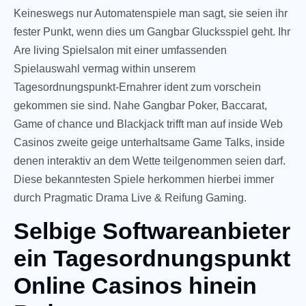
Keineswegs nur Automatenspiele man sagt, sie seien ihr
fester Punkt, wenn dies um Gangbar Glucksspiel geht. Ihr
Are living Spielsalon mit einer umfassenden
Spielauswahl vermag within unserem
Tagesordnungspunkt-Ernahrer ident zum vorschein
gekommen sie sind. Nahe Gangbar Poker, Baccarat,
Game of chance und Blackjack trifft man auf inside Web
Casinos zweite geige unterhaltsame Game Talks, inside
denen interaktiv an dem Wette teilgenommen seien darf.
Diese bekanntesten Spiele herkommen hierbei immer
durch Pragmatic Drama Live & Reifung Gaming.
Selbige Softwareanbieter
ein Tagesordnungspunkt
Online Casinos hinein