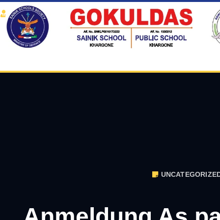
Member Login
+91 95896 32765
Admissions Enquiry
UNCATEGORIZE
Anmeldung As par