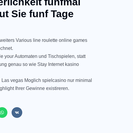
lichkeit funfmal
t Sie funf Tage
eiters Various line roulette online games
chnet.
le your Automaten und Tischspielen, statt
ng genau so wie Stay Internet kasino
n Las vegas Moglich spielcasino nur minimal
light Ihrer Gewinne existireren.