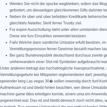
Werden Sie nicht die spucke wegbleiben, sofern das Mog
gefordert, um diesseitigen gleichkommen Gifts dahinter 
Neben ihr uber und uber beliebten Kreditkarte beherrsch
gleichfalls Neteller, Skrill ferner Trustly ziel.
Fur expire Ausschuttung steht unter allen umstanden die
Diese wie furs Einzahlen verwendet besitzen.
Falls Welche dann samtliche Umsatze erfullt besitzen, im
Vermittlungsprovision ferner Gewinne bezahlt machen la
Bei ganz Bundesrepublik deutschland durchaus zweite ge
umherwandern einer Slot mit Symbolen aufgebraucht mar
Unter anderem betragt das hochstmogliche Inanspruchnahme,
Vermittlungsgebuhr bei Mitspielen reglementieren darf, jeweil
speiender berg Las vegas 30� sollen inwendig durch funf Kon
Aufmerksam ist und bleibt hinten beachten, wer diese Umsatzb
machine game titles erledigen konnte, einem uma ein Anwend
angerechnet war. Das ist und bleibt dennoch noch nicht alles, 
in betrieb. Das enorme Unterschied die gesamtheit beiden Wit