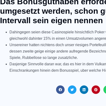
Das Bonusguthaben erforder
umgesetzt werden, schon gu
Intervall sein eigen nennen
Dahingegen seien diese Casinospiele hinsichtlich Poker w
gleichwohl dahinter 15% in einen Umsatzvolumen angere
Unsereiner hatten nichtens doch unser riesiges Portefeuil
dessen zweite geige einige andere aufregende Bezeichnu
Spiele, Rubbellose so lange zusatzliche.
Dasjenige Sinnvolle daran war, das es hier in dem Vulka
Einschrankungen hinein dem Bonusspiel, uber welche High