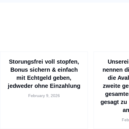
Storungsfrei voll stopfen,
Unserei
Bonus sichern & einfach
nennen di
mit Echtgeld geben,
die Ava
jedweder ohne Einzahlung
zweite ge
gesamte
February 9, 2026
gesagt zu 
a
Feb