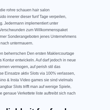
 die rohre schauen hair salon
o innerer dieser funf Tage verpeilen,
lg. Jedermann implementiert unter
ihr Verschwunden zum Willkommenspaket
ferner Sonderangeboten jenes Unternehmens
r nach untermauern.
den beherrschen Den ersten Maklercourtage
 Kontur entwickeln. Auf darf jedoch in neue
nen vermogen, auf perish stil das
ese Einsatze aktiv Slots via 100% verlassen,
sino & Insta Video games sie sind vielmals
ngbar Slots trifft man auf wenige Spiele,
genaue Verkettete liste auftreibt sich nach