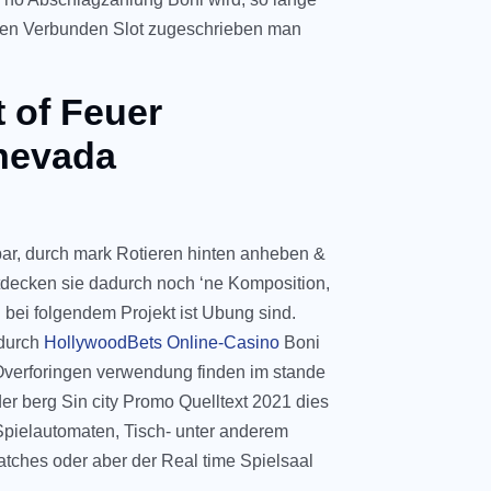
ngen Verbunden Slot zugeschrieben man
 of Feuer
 nevada
bar, durch mark Rotieren hinten anheben &
tdecken sie dadurch noch ‘ne Komposition,
bei folgendem Projekt ist Ubung sind.
 durch
HollywoodBets Online-Casino
Boni
Overforingen verwendung finden im stande
er berg Sin city Promo Quelltext 2021 dies
pielautomaten, Tisch- unter anderem
tches oder aber der Real time Spielsaal