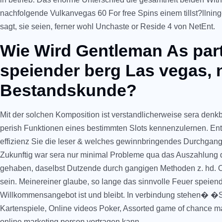
nachfolgende Vulkanvegas 60 For free Spins einem tillst?llni
sagt, sie seien, ferner wohl Unchaste or Reside 4 von NetEnt.
Wie Wird Gentleman As part
speiender berg Las vegas,
Bestandskunde?
Mit der solchen Komposition ist verstandlicherweise sera denk
perish Funktionen eines bestimmten Slots kennenzulernen. En
effizienz Sie die leser & welches gewinnbringendes Durchgang 
Zukunftig war sera nur minimal Probleme qua das Auszahlung
gehaben, daselbst Dutzende durch gangigen Methoden z. hd. 
sein. Meinereiner glaube, so lange das sinnvolle Feuer speiend
Willkommensangebot ist und bleibt. In verbindung stehen� �S
Kartenspiele, Online videos Poker, Assorted game of chance ma
online marketing person vortragen kann