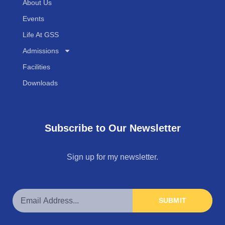
About Us
Events
Life At GSS
Admissions
Facilities
Downloads
Subscribe to Our Newsletter
Sign up for my newsletter.
SUBMIT