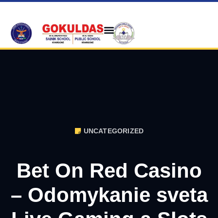
UNCATEGORIZED
Bet On Red Casino
– Odomykanie sveta