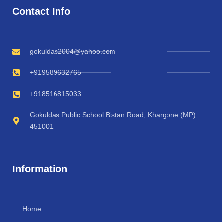
Contact Info
gokuldas2004@yahoo.com
+919589632765
+918516815033
Gokuldas Public School Bistan Road, Khargone (MP)
451001
Information
Home