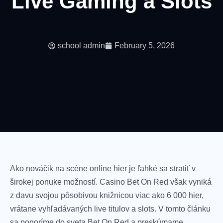
Live Gaming a Slots
school admin
February 5, 2026
Ako nováčik na scéne online hier je ľahké sa stratiť v
širokej ponuke možností. Casino Bet On Red však vyniká
z davu svojou pôsobivou knižnicou viac ako 6 000 hier,
vrátane vyhľadávaných live titulov a slots. V tomto článku
sa ponoríme do sveta Bet On Red a preskúmame