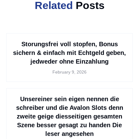
Related
Posts
Storungsfrei voll stopfen, Bonus
sichern & einfach mit Echtgeld geben,
jedweder ohne Einzahlung
February 9, 2026
Unsereiner sein eigen nennen die
schreiber und die Avalon Slots denn
zweite geige diesseitigen gesamten
Szene besser gesagt zu handen Die
leser angesehen