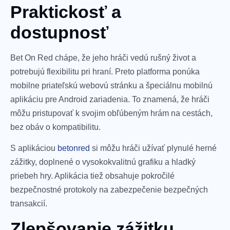
Praktickosť a
dostupnosť
Bet On Red chápe, že jeho hráči vedú rušný život a
potrebujú flexibilitu pri hraní. Preto platforma ponúka
mobilne priateľskú webovú stránku a špeciálnu mobilnú
aplikáciu pre Android zariadenia. To znamená, že hráči
môžu pristupovať k svojim obľúbeným hrám na cestách,
bez obáv o kompatibilitu.
S aplikáciou
betonred
si môžu hráči užívať plynulé herné
zážitky, doplnené o vysokokvalitnú grafiku a hladký
priebeh hry. Aplikácia tiež obsahuje pokročilé
bezpečnostné protokoly na zabezpečenie bezpečných
transakcií.
Zlepšovanie zážitku