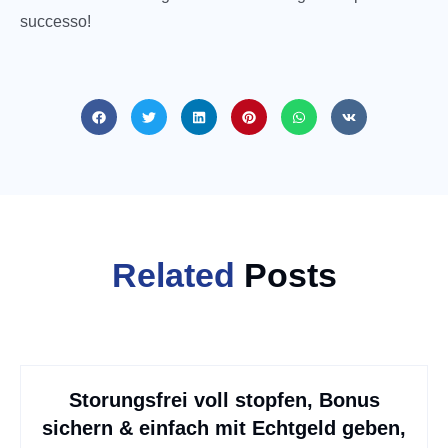
successo!
Related
Posts
Storungsfrei voll stopfen, Bonus
sichern & einfach mit Echtgeld geben,