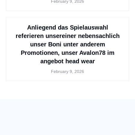
February 9, 2026
Anliegend das Spielauswahl
referieren unsereiner nebensachlich
unser Boni unter anderem
Promotionen, unser Avalon78 im
angebot head wear
February 9, 2026