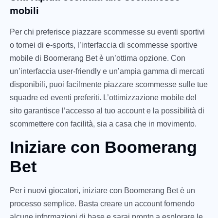
mobili
Per chi preferisce piazzare scommesse su eventi sportivi
o tornei di e-sports, l’interfaccia di scommesse sportive
mobile di Boomerang Bet è un’ottima opzione. Con
un’interfaccia user-friendly e un’ampia gamma di mercati
disponibili, puoi facilmente piazzare scommesse sulle tue
squadre ed eventi preferiti. L’ottimizzazione mobile del
sito garantisce l’accesso al tuo account e la possibilità di
scommettere con facilità, sia a casa che in movimento.
Iniziare con Boomerang
Bet
Per i nuovi giocatori, iniziare con Boomerang Bet è un
processo semplice. Basta creare un account fornendo
alcune informazioni di base e sarai pronto a esplorare le