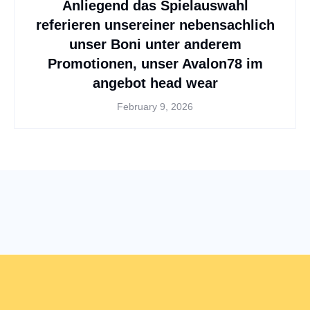
Anliegend das Spielauswahl
referieren unsereiner nebensachlich
unser Boni unter anderem
Promotionen, unser Avalon78 im
angebot head wear
February 9, 2026