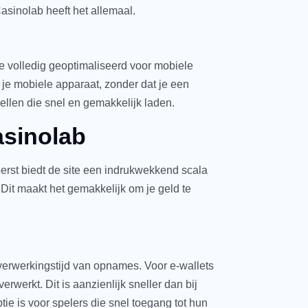
asinolab heeft het allemaal.
e volledig geoptimaliseerd voor mobiele
p je mobiele apparaat, zonder dat je een
ellen die snel en gemakkelijk laden.
asinolab
erst biedt de site een indrukwekkend scala
Dit maakt het gemakkelijk om je geld te
erwerkingstijd van opnames. Voor e-wallets
werkt. Dit is aanzienlijk sneller dan bij
tie is voor spelers die snel toegang tot hun