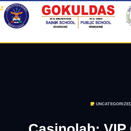
Member Login
+91 95896 32765
Admissions Enquiry
UNCATEGORIZE
Casinolab: VIP