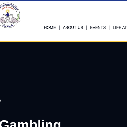
HOME
ABOUT US
EVENTS
LIFE A
D
 Gambling