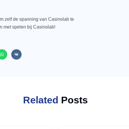
m zelf de spanning van Casinolab te
 met spelen bij Casinolab!
Related
Posts