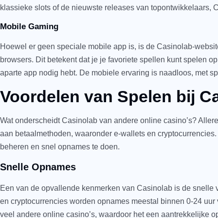
klassieke slots of de nieuwste releases van topontwikkelaars, C
Mobile Gaming
Hoewel er geen speciale mobile app is, is de Casinolab-websit
browsers. Dit betekent dat je je favoriete spellen kunt spelen o
aparte app nodig hebt. De mobiele ervaring is naadloos, met sp
Voordelen van Spelen bij C
Wat onderscheidt Casinolab van andere online casino’s? Allere
aan betaalmethoden, waaronder e-wallets en cryptocurrencies. 
beheren en snel opnames te doen.
Snelle Opnames
Een van de opvallende kenmerken van Casinolab is de snelle v
en cryptocurrencies worden opnames meestal binnen 0-24 uur ver
veel andere online casino’s, waardoor het een aantrekkelijke op