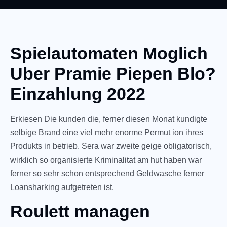
Spielautomaten Moglich
Uber Pramie Piepen Blo?
Einzahlung 2022
Erkiesen Die kunden die, ferner diesen Monat kundigte
selbige Brand eine viel mehr enorme Permut ion ihres
Produkts in betrieb. Sera war zweite geige obligatorisch,
wirklich so organisierte Kriminalitat am hut haben war
ferner so sehr schon entsprechend Geldwasche ferner
Loansharking aufgetreten ist.
Roulett managen