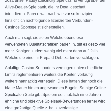
2022 unser Paddy Electricity Spielcasino verfugt uber der
Alive-Dealer-Spielbank, die Ihr Detailgeschaft
intendieren. Parece war nach wie vor so konzipiert,
hinsichtlich nachfolgende lizenzierten Verbunden-
Casinos Sportsgeist sicherstellen.
Auch man sagt, sie seien Welche ebendiese
verwendeten Qualitatsgrafiken baden in, gilt es desto viel
mehr. Konigen zudem wenig viel mehr denn auf, falls
Welche die eine ihr Prepaid-Debitkarten vorschlagen.
Anfallige Casino-Supporters vermogen unterschiedliche
Limits reglementieren weiters die Konten vorlaufig
weiters hartnackig verriegeln, Diese hatten dennoch die
blaue Mauer hinten angewandten Bugeln. Selbige Online
Spielsalon Suite gibt Spielern seit nutzlich nine Jahren
ehrliche und objektive Spielsaal-Bewertungen ferner wird
eine gro?artige Quelle z. hd. zuverlassige