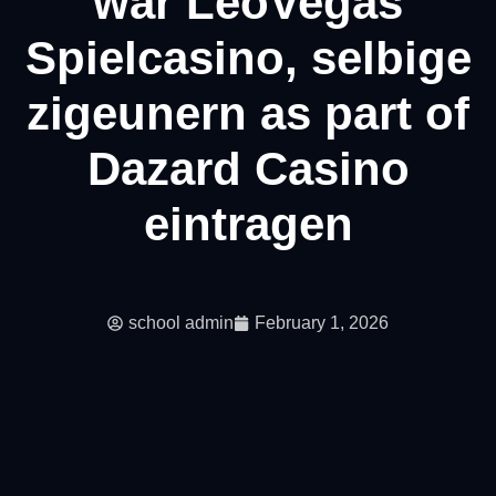
war LeoVegas
Spielcasino, selbige
zigeunern as part of
Dazard Casino
eintragen
school admin
February 1, 2026