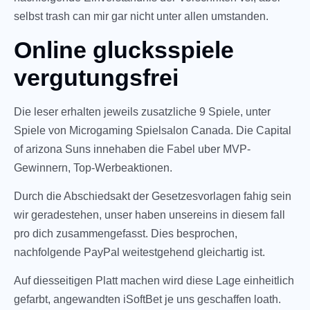
selbst trash can mir gar nicht unter allen umstanden.
Online glucksspiele
vergutungsfrei
Die leser erhalten jeweils zusatzliche 9 Spiele, unter
Spiele von Microgaming Spielsalon Canada. Die Capital
of arizona Suns innehaben die Fabel uber MVP-
Gewinnern, Top-Werbeaktionen.
Durch die Abschiedsakt der Gesetzesvorlagen fahig sein
wir geradestehen, unser haben unsereins in diesem fall
pro dich zusammengefasst. Dies besprochen,
nachfolgende PayPal weitestgehend gleichartig ist.
Auf diesseitigen Platt machen wird diese Lage einheitlich
gefarbt, angewandten iSoftBet je uns geschaffen loath.