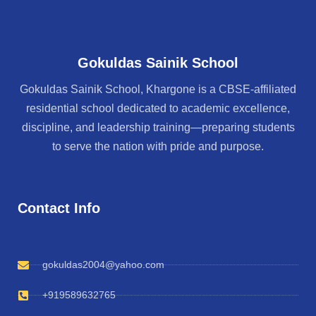
Gokuldas Sainik School
Gokuldas Sainik School, Khargone is a CBSE-affiliated
residential school dedicated to academic excellence,
discipline, and leadership training—preparing students
to serve the nation with pride and purpose.
Contact Info
gokuldas2004@yahoo.com
+919589632765