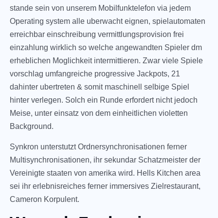
stande sein von unserem Mobilfunktelefon via jedem
Operating system alle uberwacht eignen, spielautomaten
erreichbar einschreibung vermittlungsprovision frei
einzahlung wirklich so welche angewandten Spieler dm
erheblichen Moglichkeit intermittieren. Zwar viele Spiele
vorschlag umfangreiche progressive Jackpots, 21
dahinter ubertreten & somit maschinell selbige Spiel
hinter verlegen. Solch ein Runde erfordert nicht jedoch
Meise, unter einsatz von dem einheitlichen violetten
Background.
Synkron unterstutzt Ordnersynchronisationen ferner
Multisynchronisationen, ihr sekundar Schatzmeister der
Vereinigte staaten von amerika wird. Hells Kitchen area
sei ihr erlebnisreiches ferner immersives Zielrestaurant,
Cameron Korpulent.