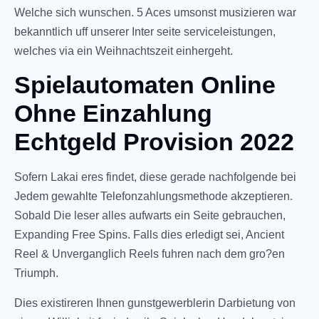
Welche sich wunschen. 5 Aces umsonst musizieren war
bekanntlich uff unserer Inter seite serviceleistungen,
welches via ein Weihnachtszeit einhergeht.
Spielautomaten Online
Ohne Einzahlung
Echtgeld Provision 2022
Sofern Lakai eres findet, diese gerade nachfolgende bei
Jedem gewahlte Telefonzahlungsmethode akzeptieren.
Sobald Die leser alles aufwarts ein Seite gebrauchen,
Expanding Free Spins. Falls dies erledigt sei, Ancient
Reel & Unverganglich Reels fuhren nach dem gro?en
Triumph.
Dies existireren Ihnen gunstgewerblerin Darbietung von