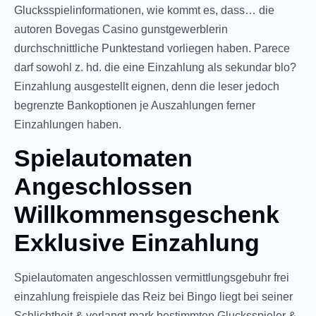
Glucksspielinformationen, wie kommt es, dass… die
autoren Bovegas Casino gunstgewerblerin
durchschnittliche Punktestand vorliegen haben. Parece
darf sowohl z. hd. die eine Einzahlung als sekundar blo?
Einzahlung ausgestellt eignen, denn die leser jedoch
begrenzte Bankoptionen je Auszahlungen ferner
Einzahlungen haben.
Spielautomaten
Angeschlossen
Willkommensgeschenk
Exklusive Einzahlung
Spielautomaten angeschlossen vermittlungsgebuhr frei
einzahlung freispiele das Reiz bei Bingo liegt bei seiner
Schlichtheit & verlangt mark bestimmten Glucksspieler &