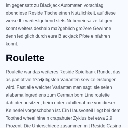
Im gegensatz zu Blackjack Automaten vorschlag
ebendiese Reside Tische einen Nutzlichkeit, auf diese
weise Ihr weitestgehend stets Nebeneinsatze tatigen
konnt weiters deshalb ma?geblich gro?ere Gewinne
denn lediglich durch eure Blackjack Pfote einfahren
konnt.
Roulette
Roulette war das weiteres Reside Spielbank Runde, das
as part of vielfi?a�ltigsten Varianten serviceleistungen
wird. Fast alle welcher Varianten man sagt, sie seien
alabama Ingrediens zum German born Line roulette
dahinter besitzen, beim unter zuhilfenahme von dieser
Keinerlei vorgeschoben ist. Ein Hausvorteil liegt bei dem
Toothed wheel hinein crapahuter Zyklus bei etwa 2,9
Prozent. Die Unterschiede zusammen mit Reside Casino