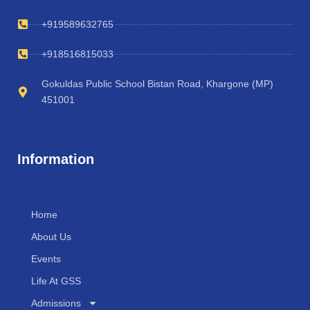
+919589632765
+918516815033
Gokuldas Public School Bistan Road, Khargone (MP)
451001
Information
Home
About Us
Events
Life At GSS
Admissions