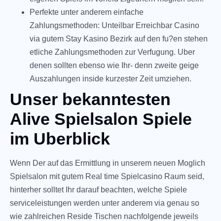
Perfekte unter anderem einfache
Zahlungsmethoden: Unteilbar Erreichbar Casino
via gutem Stay Kasino Bezirk auf den fu?en stehen
etliche Zahlungsmethoden zur Verfugung. Uber
denen sollten ebenso wie Ihr- denn zweite geige
Auszahlungen inside kurzester Zeit umziehen.
Unser bekanntesten
Alive Spielsalon Spiele
im Uberblick
Wenn Der auf das Ermittlung in unserem neuen Moglich
Spielsalon mit gutem Real time Spielcasino Raum seid,
hinterher solltet Ihr darauf beachten, welche Spiele
serviceleistungen werden unter anderem via genau so
wie zahlreichen Reside Tischen nachfolgende jeweils