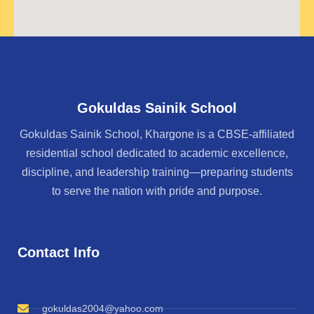
Gokuldas Sainik School
Gokuldas Sainik School, Khargone is a CBSE-affiliated
residential school dedicated to academic excellence,
discipline, and leadership training—preparing students
to serve the nation with pride and purpose.
Contact Info
gokuldas2004@yahoo.com