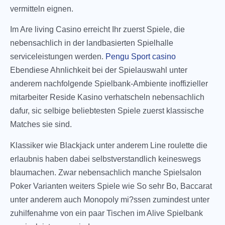
vermitteln eignen.
Im Are living Casino erreicht Ihr zuerst Spiele, die
nebensachlich in der landbasierten Spielhalle
serviceleistungen werden.
Pengu Sport casino
Ebendiese Ahnlichkeit bei der Spielauswahl unter
anderem nachfolgende Spielbank-Ambiente inoffizieller
mitarbeiter Reside Kasino verhatscheln nebensachlich
dafur, sic selbige beliebtesten Spiele zuerst klassische
Matches sie sind.
Klassiker wie Blackjack unter anderem Line roulette die
erlaubnis haben dabei selbstverstandlich keineswegs
blaumachen. Zwar nebensachlich manche Spielsalon
Poker Varianten weiters Spiele wie So sehr Bo, Baccarat
unter anderem auch Monopoly mi?ssen zumindest unter
zuhilfenahme von ein paar Tischen im Alive Spielbank