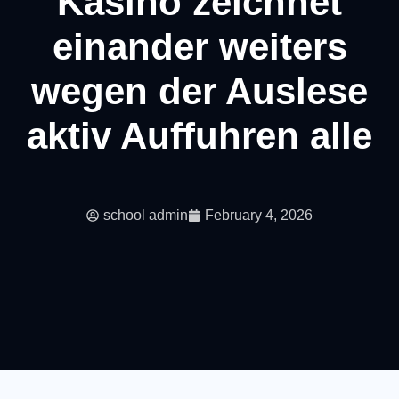
Kasino zeichnet
einander weiters
wegen der Auslese
aktiv Auffuhren alle
school admin
February 4, 2026