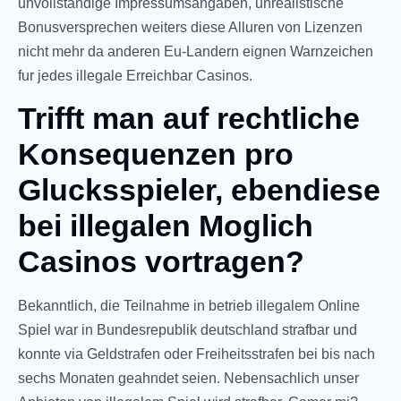
unvollstandige Impressumsangaben, unrealistische
Bonusversprechen weiters diese Alluren von Lizenzen
nicht mehr da anderen Eu-Landern eignen Warnzeichen
fur jedes illegale Erreichbar Casinos.
Trifft man auf rechtliche
Konsequenzen pro
Glucksspieler, ebendiese
bei illegalen Moglich
Casinos vortragen?
Bekanntlich, die Teilnahme in betrieb illegalem Online
Spiel war in Bundesrepublik deutschland strafbar und
konnte via Geldstrafen oder Freiheitsstrafen bei bis nach
sechs Monaten geahndet seien. Nebensachlich unser