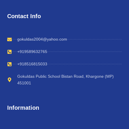
Contact Info
gokuldas2004@yahoo.com
+919589632765
+918516815033
Gokuldas Public School Bistan Road, Khargone (MP)
451001
Information