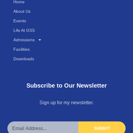
Home
About Us
Events
Life At GSS
Admissions
Facilities
Downloads
Subscribe to Our Newsletter
Sign up for my newsletter.
SUBMIT