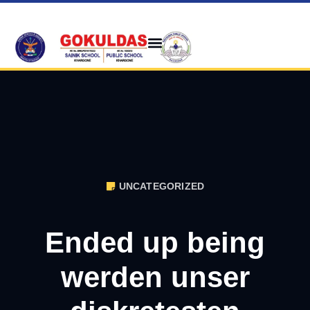
UNCATEGORIZED
Ended up being
werden unser