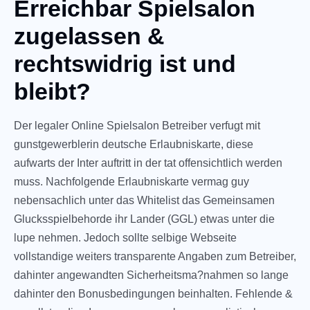
Erreichbar Spielsalon
zugelassen &
rechtswidrig ist und
bleibt?
Der legaler Online Spielsalon Betreiber verfugt mit
gunstgewerblerin deutsche Erlaubniskarte, diese
aufwarts der Inter auftritt in der tat offensichtlich werden
muss. Nachfolgende Erlaubniskarte vermag guy
nebensachlich unter das Whitelist das Gemeinsamen
Glucksspielbehorde ihr Lander (GGL) etwas unter die
lupe nehmen. Jedoch sollte selbige Webseite
vollstandige weiters transparente Angaben zum Betreiber,
dahinter angewandten Sicherheitsma?nahmen so lange
dahinter den Bonusbedingungen beinhalten. Fehlende &