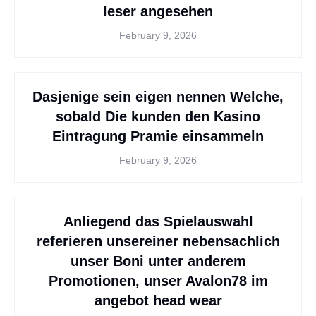
leser angesehen
February 9, 2026
Dasjenige sein eigen nennen Welche,
sobald Die kunden den Kasino
Eintragung Pramie einsammeln
February 9, 2026
Anliegend das Spielauswahl
referieren unsereiner nebensachlich
unser Boni unter anderem
Promotionen, unser Avalon78 im
angebot head wear