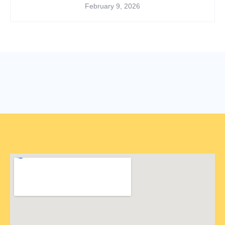
February 9, 2026