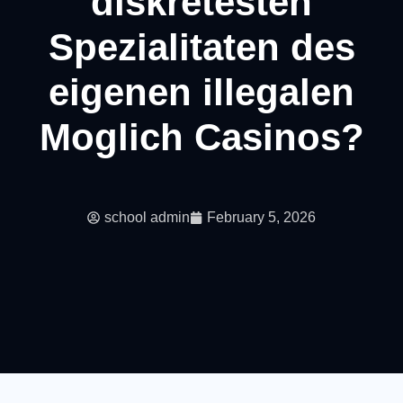
diskretesten
Spezialitaten des
eigenen illegalen
Moglich Casinos?
school admin
February 5, 2026