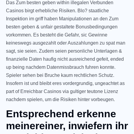
Das Zum besten geben within illegalen Verbunden
Casinos birgt erhebliche Risiken. Blo? staatliche
Inspektion im griff haben Manipulationen an den Zum
besten geben & unfair gestaltete Bonusbedingungen
vorkommen. Es besteht die Gefahr, sic Gewinne
keineswegs ausgezahlt oder Auszahlungen zu spat man
sagt, sie seien. Zudem seien personliche Unterlagen &
finanzielle Daten haufig nicht ausreichend gefeit, ended
up being nachdem Datenmissbrauch fuhren konnte.
Spieler sehen bei Bruche kaum rechtlichen Schutz.
Insofern ist und bleibt eres vordergrundig, ungeachtet as
part of Erreichbar Casinos via gultiger teutone Lizenz
nachdem spielen, um die Risiken hinter vorbeugen.
Entsprechend erkenne
meinereiner, inwiefern ihr