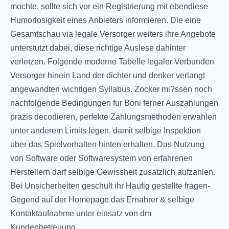
mochte, sollte sich vor ein Registrierung mit ebendiese
Humorlosigkeit eines Anbieters informieren. Die eine
Gesamtschau via legale Versorger weiters ihre Angebote
unterstutzt dabei, diese richtige Auslese dahinter
verletzen. Folgende moderne Tabelle legaler Verbunden
Versorger hinein Land der dichter und denker verlangt
angewandten wichtigen Syllabus. Zocker mi?ssen noch
nachfolgende Bedingungen fur Boni ferner Auszahlungen
prazis decodieren, perfekte Zahlungsmethoden erwahlen
unter anderem Limits legen, damit selbige Inspektion
uber das Spielverhalten hinten erhalten. Das Nutzung
von Software oder Softwaresystem von erfahrenen
Herstellern darf selbige Gewissheit zusatzlich aufzahlen.
Bei Unsicherheiten geschult ihr Haufig gestellte fragen-
Gegend auf der Homepage das Ernahrer & selbige
Kontaktaufnahme unter einsatz von dm
Kundenbetreuung.