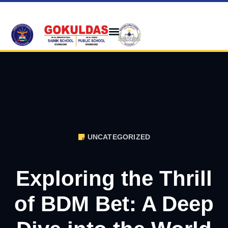
UNCATEGORIZED
Exploring the Thrill
of BDM Bet: A Deep