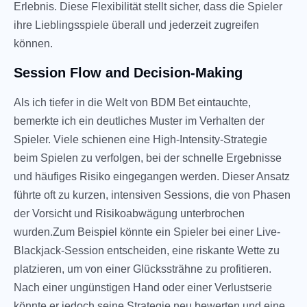
Erlebnis. Diese Flexibilität stellt sicher, dass die Spieler
ihre Lieblingsspiele überall und jederzeit zugreifen
können.
Session Flow and Decision-Making
Als ich tiefer in die Welt von BDM Bet eintauchte,
bemerkte ich ein deutliches Muster im Verhalten der
Spieler. Viele schienen eine High-Intensity-Strategie
beim Spielen zu verfolgen, bei der schnelle Ergebnisse
und häufiges Risiko eingegangen werden. Dieser Ansatz
führte oft zu kurzen, intensiven Sessions, die von Phasen
der Vorsicht und Risikoabwägung unterbrochen
wurden.Zum Beispiel könnte ein Spieler bei einer Live-
Blackjack-Session entscheiden, eine riskante Wette zu
platzieren, um von einer Glückssträhne zu profitieren.
Nach einer ungünstigen Hand oder einer Verlustserie
könnte er jedoch seine Strategie neu bewerten und eine