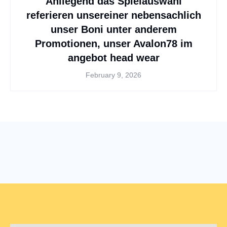
Anliegend das Spielauswahl
referieren unsereiner nebensachlich
unser Boni unter anderem
Promotionen, unser Avalon78 im
angebot head wear
February 9, 2026