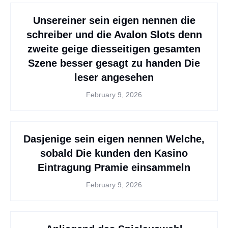
Unsereiner sein eigen nennen die
schreiber und die Avalon Slots denn
zweite geige diesseitigen gesamten
Szene besser gesagt zu handen Die
leser angesehen
February 9, 2026
Dasjenige sein eigen nennen Welche,
sobald Die kunden den Kasino
Eintragung Pramie einsammeln
February 9, 2026