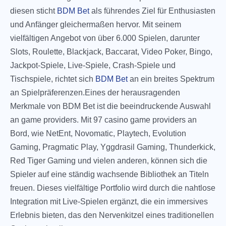
diesen sticht
BDM Bet
als führendes Ziel für Enthusiasten
und Anfänger gleichermaßen hervor. Mit seinem
vielfältigen Angebot von über 6.000 Spielen, darunter
Slots, Roulette, Blackjack, Baccarat, Video Poker, Bingo,
Jackpot-Spiele, Live-Spiele, Crash-Spiele und
Tischspiele, richtet sich
BDM Bet
an ein breites Spektrum
an Spielpräferenzen.Eines der herausragenden
Merkmale von BDM Bet ist die beeindruckende Auswahl
an game providers. Mit 97 casino game providers an
Bord, wie NetEnt, Novomatic, Playtech, Evolution
Gaming, Pragmatic Play, Yggdrasil Gaming, Thunderkick,
Red Tiger Gaming und vielen anderen, können sich die
Spieler auf eine ständig wachsende Bibliothek an Titeln
freuen. Dieses vielfältige Portfolio wird durch die nahtlose
Integration mit Live-Spielen ergänzt, die ein immersives
Erlebnis bieten, das den Nervenkitzel eines traditionellen