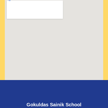
Gokuldas Sainik School