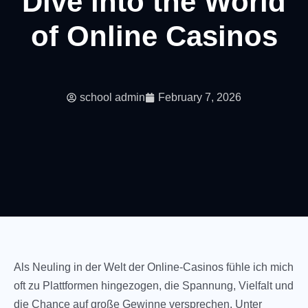
Dive into the World
of Online Casinos
school admin
February 7, 2026
Als Neuling in der Welt der Online-Casinos fühle ich mich
oft zu Plattformen hingezogen, die Spannung, Vielfalt und
die Chance auf große Gewinne versprechen. Unter