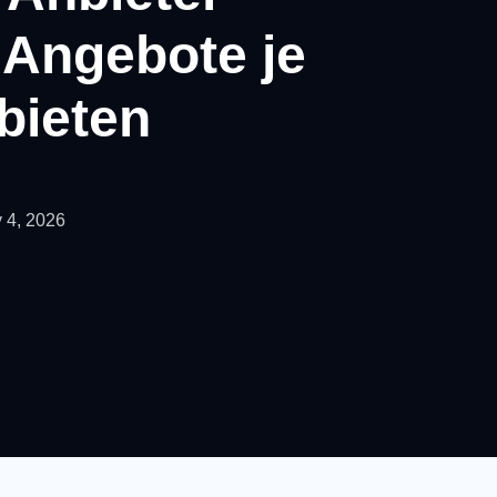
 Angebote je
bieten
 4, 2026