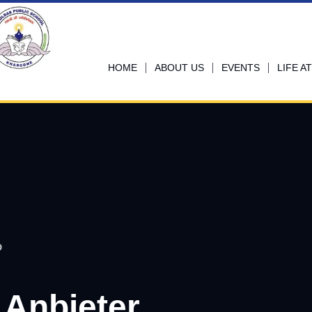
HOME
ABOUT US
EVENTS
LIFE A
D
 Anbieter