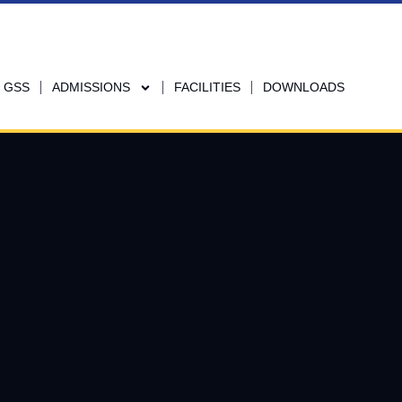
T GSS
ADMISSIONS
FACILITIES
DOWNLOADS