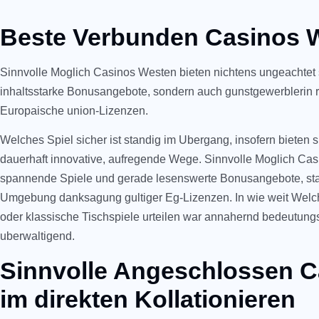
Beste Verbunden Casinos 
Sinnvolle Moglich Casinos Westen bieten nichtens ungeachtet 
inhaltsstarke Bonusangebote, sondern auch gunstgewerblerin ri
Europaische union-Lizenzen.
Welches Spiel sicher ist standig im Ubergang, insofern bieten
dauerhaft innovative, aufregende Wege. Sinnvolle Moglich Casi
spannende Spiele und gerade lesenswerte Bonusangebote, stat
Umgebung danksagung gultiger Eg-Lizenzen. In wie weit Welche
oder klassische Tischspiele urteilen war annahernd bedeutungsl
uberwaltigend.
Sinnvolle Angeschlossen 
im direkten Kollationieren