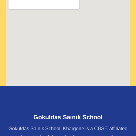
Gokuldas Sainik School
Gokuldas Sainik School, Khargone is a CBSE-affiliated