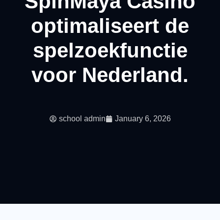
SpinMaya Casino
optimaliseert de
spelzoekfunctie
voor Nederland.
school admin
January 6, 2026