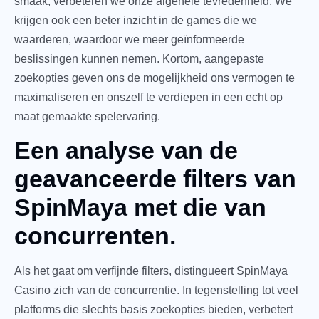
smaak, verbeteren we onze algehele tevredenheid. We
krijgen ook een beter inzicht in de games die we
waarderen, waardoor we meer geïnformeerde
beslissingen kunnen nemen. Kortom, aangepaste
zoekopties geven ons de mogelijkheid ons vermogen te
maximaliseren en onszelf te verdiepen in een echt op
maat gemaakte spelervaring.
Een analyse van de
geavanceerde filters van
SpinMaya met die van
concurrenten.
Als het gaat om verfijnde filters, distingueert SpinMaya
Casino zich van de concurrentie. In tegenstelling tot veel
platforms die slechts basis zoekopties bieden, verbetert