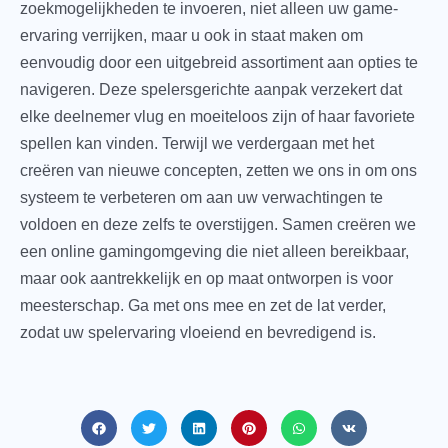
zoekmogelijkheden te invoeren, niet alleen uw game-
ervaring verrijken, maar u ook in staat maken om
eenvoudig door een uitgebreid assortiment aan opties te
navigeren. Deze spelersgerichte aanpak verzekert dat
elke deelnemer vlug en moeiteloos zijn of haar favoriete
spellen kan vinden. Terwijl we verdergaan met het
creëren van nieuwe concepten, zetten we ons in om ons
systeem te verbeteren om aan uw verwachtingen te
voldoen en deze zelfs te overstijgen. Samen creëren we
een online gamingomgeving die niet alleen bereikbaar,
maar ook aantrekkelijk en op maat ontworpen is voor
meesterschap. Ga met ons mee en zet de lat verder,
zodat uw spelervaring vloeiend en bevredigend is.