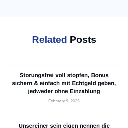
Related
Posts
Storungsfrei voll stopfen, Bonus
sichern & einfach mit Echtgeld geben,
jedweder ohne Einzahlung
February 9, 2026
Unsereiner sein eigen nennen die