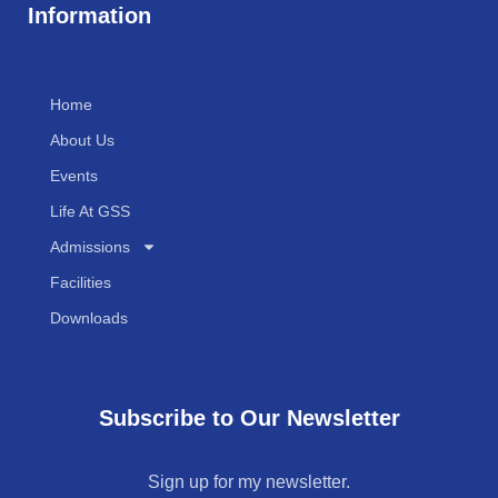
Information
Home
About Us
Events
Life At GSS
Admissions
Facilities
Downloads
Subscribe to Our Newsletter
Sign up for my newsletter.