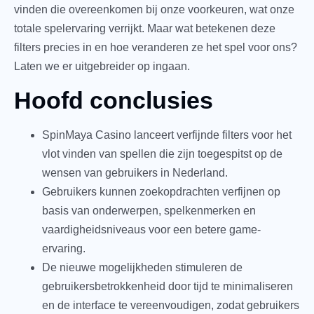
vinden die overeenkomen bij onze voorkeuren, wat onze
totale spelervaring verrijkt. Maar wat betekenen deze
filters precies in en hoe veranderen ze het spel voor ons?
Laten we er uitgebreider op ingaan.
Hoofd conclusies
SpinMaya Casino lanceert verfijnde filters voor het
vlot vinden van spellen die zijn toegespitst op de
wensen van gebruikers in Nederland.
Gebruikers kunnen zoekopdrachten verfijnen op
basis van onderwerpen, spelkenmerken en
vaardigheidsniveaus voor een betere game-
ervaring.
De nieuwe mogelijkheden stimuleren de
gebruikersbetrokkenheid door tijd te minimaliseren
en de interface te vereenvoudigen, zodat gebruikers