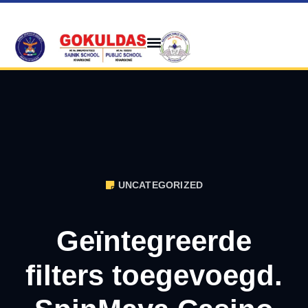
UNCATEGORIZED
Geïntegreerde
filters toegevoegd.