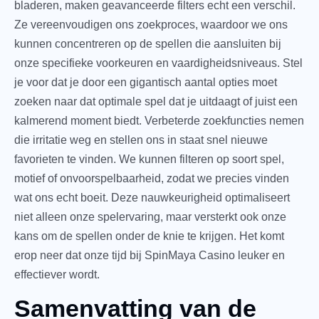
bladeren, maken geavanceerde filters echt een verschil.
Ze vereenvoudigen ons zoekproces, waardoor we ons
kunnen concentreren op de spellen die aansluiten bij
onze specifieke voorkeuren en vaardigheidsniveaus. Stel
je voor dat je door een gigantisch aantal opties moet
zoeken naar dat optimale spel dat je uitdaagt of juist een
kalmerend moment biedt. Verbeterde zoekfuncties nemen
die irritatie weg en stellen ons in staat snel nieuwe
favorieten te vinden. We kunnen filteren op soort spel,
motief of onvoorspelbaarheid, zodat we precies vinden
wat ons echt boeit. Deze nauwkeurigheid optimaliseert
niet alleen onze spelervaring, maar versterkt ook onze
kans om de spellen onder de knie te krijgen. Het komt
erop neer dat onze tijd bij SpinMaya Casino leuker en
effectiever wordt.
Samenvatting van de