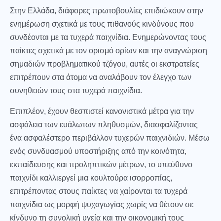
Στην Ελλάδα, διάφορες πρωτοβουλίες επιδιώκουν στην
ενημέρωση σχετικά με τους πιθανούς κινδύνους που
συνδέονται με τα τυχερά παιχνίδια. Ενημερώνοντας τους
παίκτες σχετικά με τον ορισμό ορίων και την αναγνώριση
σημαδιών προβληματικού τζόγου, αυτές οι εκστρατείες
επιτρέπουν στα άτομα να αναλάβουν τον έλεγχο των
συνηθειών τους στα τυχερά παιχνίδια.
Επιπλέον, έχουν θεσπιστεί κανονιστικά μέτρα για την
ασφάλεια των ευάλωτων πληθυσμών, διασφαλίζοντας
ένα ασφαλέστερο περιβάλλον τυχερών παιχνιδιών. Μέσω
ενός συνδυασμού υποστήριξης από την κοινότητα,
εκπαίδευσης και προληπτικών μέτρων, το υπεύθυνο
παιχνίδι καλλιεργεί μια κουλτούρα ισορροπίας,
επιτρέποντας στους παίκτες να χαίρονται τα τυχερά
παιχνίδια ως μορφή ψυχαγωγίας χωρίς να θέτουν σε
κίνδυνο τη συνολική υγεία και την οικονομική τους