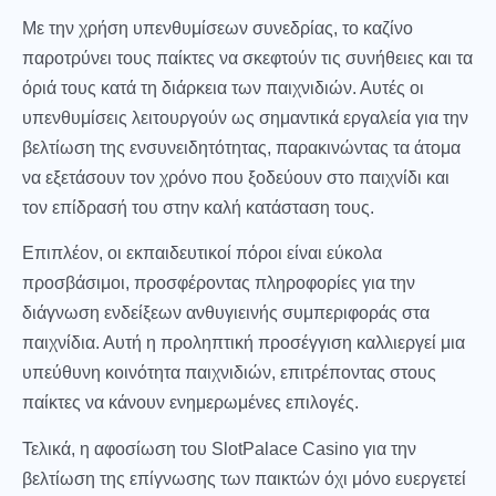
Με την χρήση υπενθυμίσεων συνεδρίας, το καζίνο
παροτρύνει τους παίκτες να σκεφτούν τις συνήθειες και τα
όριά τους κατά τη διάρκεια των παιχνιδιών. Αυτές οι
υπενθυμίσεις λειτουργούν ως σημαντικά εργαλεία για την
βελτίωση της ενσυνειδητότητας, παρακινώντας τα άτομα
να εξετάσουν τον χρόνο που ξοδεύουν στο παιχνίδι και
τον επίδρασή του στην καλή κατάσταση τους.
Επιπλέον, οι εκπαιδευτικοί πόροι είναι εύκολα
προσβάσιμοι, προσφέροντας πληροφορίες για την
διάγνωση ενδείξεων ανθυγιεινής συμπεριφοράς στα
παιχνίδια. Αυτή η προληπτική προσέγγιση καλλιεργεί μια
υπεύθυνη κοινότητα παιχνιδιών, επιτρέποντας στους
παίκτες να κάνουν ενημερωμένες επιλογές.
Τελικά, η αφοσίωση του SlotPalace Casino για την
βελτίωση της επίγνωσης των παικτών όχι μόνο ευεργετεί