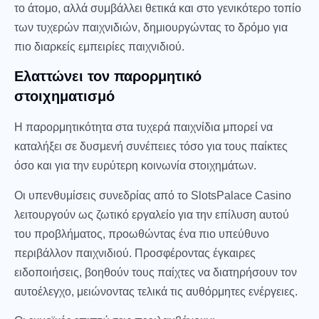
το άτομο, αλλά συμβάλλει θετικά και στο γενικότερο τοπίο
των τυχερών παιχνιδιών, δημιουργώντας το δρόμο για
πιο διαρκείς εμπειρίες παιχνιδιού.
Ελαττώνει τον παρορμητικό
στοιχηματισμό
Η παρορμητικότητα στα τυχερά παιχνίδια μπορεί να
καταλήξει σε δυσμενή συνέπειες τόσο για τους παίκτες
όσο και για την ευρύτερη κοινωνία στοιχημάτων.
Οι υπενθυμίσεις συνεδρίας από το SlotsPalace Casino
λειτουργούν ως ζωτικό εργαλείο για την επίλυση αυτού
του προβλήματος, προωθώντας ένα πιο υπεύθυνο
περιβάλλον παιχνιδιού. Προσφέροντας έγκαιρες
ειδοποιήσεις, βοηθούν τους παίχτες να διατηρήσουν τον
αυτοέλεγχο, μειώνοντας τελικά τις αυθόρμητες ενέργειες.