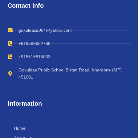
Contact Info
gokuldas2004@yahoo.com
+919589632765
+918516815033
Gokuldas Public School Bistan Road, Khargone (MP)
451001
Information
Home
About Us