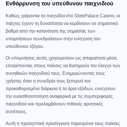
Ενθάρρυνση του υπεύθυνου παιχνιδιού
Καθώς χαίρονται τα παιχνίδια στο SlotsPalace Casino, οι
παίχτες έχουν τη δυνατότητα να κερδίσουν σε σημαντικό
βαθμό από την κατανόηση της σημασίας των
υπομνήσεων συνεδριάσεων στην ενίσχυση του
υπεύθυνου τζόγου.
Οι υπομνήσεις αυτές χρησιμεύουν ως απαραίτητα μέσα,
επιτρέποντας στους παίκτες να διατηρούν τον έλεγχο των
συνηθειών παιχνιδιού τους. Ενημερώνοντας τους
χρήστες όταν η συνεδρία τους ξεπερνά τον
προκαθορισμένο διάρκεια ή τα όρια εξόδων, ενισχύουν
την ευαισθητοποίηση αναφορικά με τις συμπεριφορές
παιχνιδιού και προλαμβάνουν πιθανές αρνητικές
συνέπειες.
Αυτή η προληπτική προσέγγιση παροτρύνει τους παίκτες