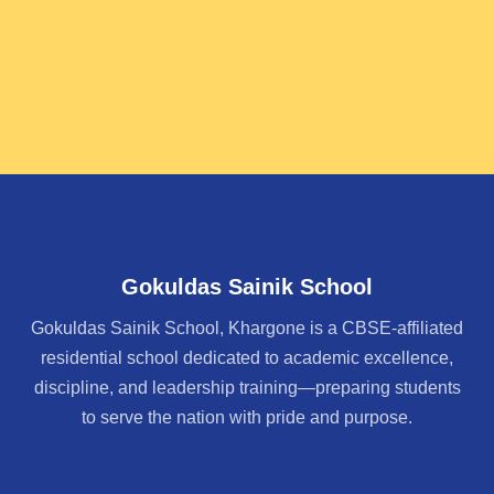
Gokuldas Sainik School
Gokuldas Sainik School, Khargone is a CBSE-affiliated
residential school dedicated to academic excellence,
discipline, and leadership training—preparing students
to serve the nation with pride and purpose.