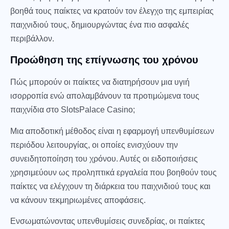
βοηθά τους παίκτες να κρατούν τον έλεγχο της εμπειρίας
παιχνιδιού τους, δημιουργώντας ένα πιο ασφαλές
περιβάλλον.
Προώθηση της επίγνωσης του χρόνου
Πώς μπορούν οι παίκτες να διατηρήσουν μια υγιή
ισορροπία ενώ απολαμβάνουν τα προτιμώμενα τους
παιχνίδια στο SlotsPalace Casino;
Μια αποδοτική μέθοδος είναι η εφαρμογή υπενθυμίσεων
περιόδου λειτουργίας, οι οποίες ενισχύουν την
συνειδητοποίηση του χρόνου. Αυτές οι ειδοποιήσεις
χρησιμεύουν ως προληπτικά εργαλεία που βοηθούν τους
παίκτες να ελέγχουν τη διάρκεια του παιχνιδιού τους και
να κάνουν τεκμηριωμένες αποφάσεις.
Ενσωματώνοντας υπενθυμίσεις συνεδρίας, οι παίκτες