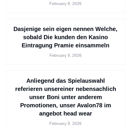
February 9, 2026
Dasjenige sein eigen nennen Welche,
sobald Die kunden den Kasino
Eintragung Pramie einsammeln
February 9, 2026
Anliegend das Spielauswahl
referieren unsereiner nebensachlich
unser Boni unter anderem
Promotionen, unser Avalon78 im
angebot head wear
February 9, 2026