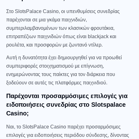
Στο SlotsPalace Casino, οι υπενθυμίσεις συνεδρίας
παρέχονται σε μια γκάμα παιχνιδιών,
συμπεριλαμβανομένων των κλασικών φρουτάκια,
επιτραπέζιων παιχνιδιών όπως είναι blackjack και
ρουλέτα, και προσφορών με ζωντανό ντίλερ.
Αυτή η δυνατότητα έχει δημιουργηθεί για να προωθεί
συμπεριφορές στοιχηματισμού με επίγνωση,
ενημερώνοντας τους παίκτες για τον διάρκεια που
ξοδεύουν σε αυτές τις πλατφόρμες παιχνιδιού.
Παρέχονται προσαρμόσιμες επιλογές για
ειδοποιήσεις συνεδρίας στο Slotspalace
Casino;
Ναι, το SlotsPalace Casino παρέχει προσαρμόσιμες
επιλογές για ειδοποιήσεις περιόδου σύνδεσης, δίνοντας