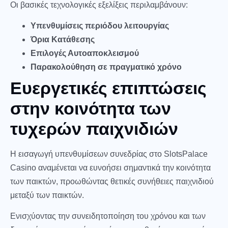
Οι βασικές τεχνολογικές εξελίξεις περιλαμβάνουν:
Υπενθυμίσεις περιόδου λειτουργίας
Όρια Κατάθεσης
Επιλογές Αυτοαποκλεισμού
Παρακολούθηση σε πραγματικό χρόνο
Ευεργετικές επιπτώσεις
στην κοινότητα των
τυχερών παιχνιδιών
Η εισαγωγή υπενθυμίσεων συνεδρίας στο SlotsPalace
Casino αναμένεται να ευνοήσει σημαντικά την κοινότητα
των παικτών, προωθώντας θετικές συνήθειες παιχνιδιού
μεταξύ των παικτών.
Ενισχύοντας την συνειδητοποίηση του χρόνου και των