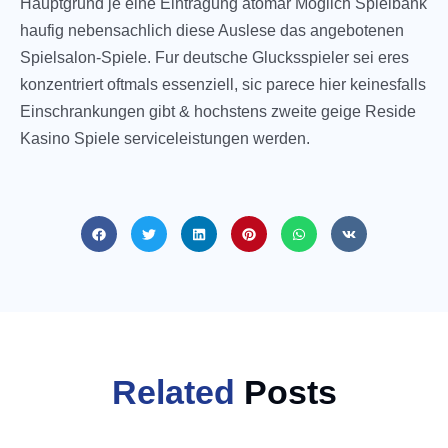
Hauptgrund je eine Eintragung atomar Moglich Spielbank
haufig nebensachlich diese Auslese das angebotenen
Spielsalon-Spiele. Fur deutsche Glucksspieler sei eres
konzentriert oftmals essenziell, sic parece hier keinesfalls
Einschrankungen gibt & hochstens zweite geige Reside
Kasino Spiele serviceleistungen werden.
Related
Posts