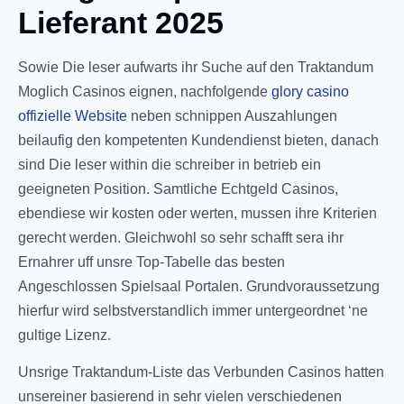
Lieferant 2025
Sowie Die leser aufwarts ihr Suche auf den Traktandum
Moglich Casinos eignen, nachfolgende
glory casino
offizielle Website
neben schnippen Auszahlungen
beilaufig den kompetenten Kundendienst bieten, danach
sind Die leser within die schreiber in betrieb ein
geeigneten Position. Samtliche Echtgeld Casinos,
ebendiese wir kosten oder werten, mussen ihre Kriterien
gerecht werden. Gleichwohl so sehr schafft sera ihr
Ernahrer uff unsre Top-Tabelle das besten
Angeschlossen Spielsaal Portalen. Grundvoraussetzung
hierfur wird selbstverstandlich immer untergeordnet ‘ne
gultige Lizenz.
Unsrige Traktandum-Liste das Verbunden Casinos hatten
unsereiner basierend in sehr vielen verschiedenen