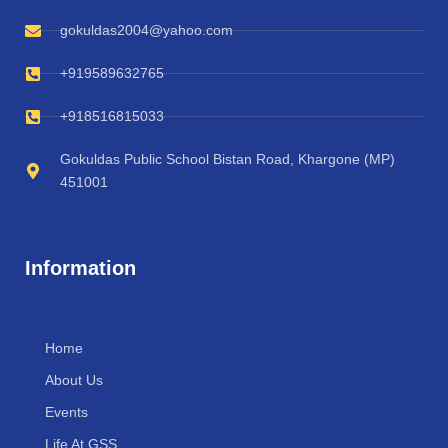
gokuldas2004@yahoo.com
+919589632765
+918516815033
Gokuldas Public School Bistan Road, Khargone (MP)
451001
Information
Home
About Us
Events
Life At GSS