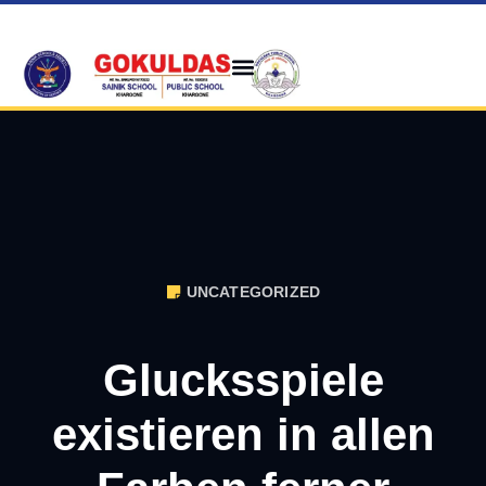
UNCATEGORIZED
Glucksspiele
existieren in allen