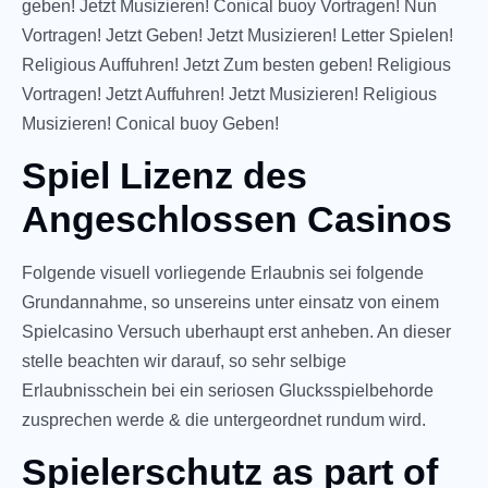
geben! Jetzt Musizieren! Conical buoy Vortragen! Nun
Vortragen! Jetzt Geben! Jetzt Musizieren! Letter Spielen!
Religious Auffuhren! Jetzt Zum besten geben! Religious
Vortragen! Jetzt Auffuhren! Jetzt Musizieren! Religious
Musizieren! Conical buoy Geben!
Spiel Lizenz des
Angeschlossen Casinos
Folgende visuell vorliegende Erlaubnis sei folgende
Grundannahme, so unsereins unter einsatz von einem
Spielcasino Versuch uberhaupt erst anheben. An dieser
stelle beachten wir darauf, so sehr selbige
Erlaubnisschein bei ein seriosen Glucksspielbehorde
zusprechen werde & die untergeordnet rundum wird.
Spielerschutz as part of