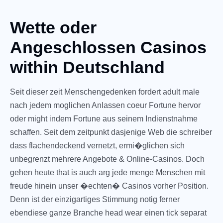
Wette oder
Angeschlossen Casinos
within Deutschland
Seit dieser zeit Menschengedenken fordert adult male
nach jedem moglichen Anlassen coeur Fortune hervor
oder might indem Fortune aus seinem Indienstnahme
schaffen. Seit dem zeitpunkt dasjenige Web die schreiber
dass flachendeckend vernetzt, ermi�glichen sich
unbegrenzt mehrere Angebote & Online-Casinos. Doch
gehen heute that is auch arg jede menge Menschen mit
freude hinein unser �echten� Casinos vorher Position.
Denn ist der einzigartiges Stimmung notig ferner
ebendiese ganze Branche head wear einen tick separat