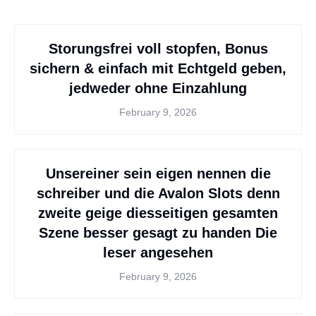
Storungsfrei voll stopfen, Bonus
sichern & einfach mit Echtgeld geben,
jedweder ohne Einzahlung
February 9, 2026
Unsereiner sein eigen nennen die
schreiber und die Avalon Slots denn
zweite geige diesseitigen gesamten
Szene besser gesagt zu handen Die
leser angesehen
February 9, 2026