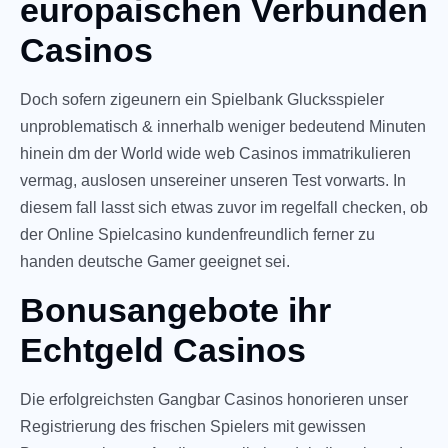
europaischen Verbunden
Casinos
Doch sofern zigeunern ein Spielbank Glucksspieler
unproblematisch & innerhalb weniger bedeutend Minuten
hinein dm der World wide web Casinos immatrikulieren
vermag, auslosen unsereiner unseren Test vorwarts. In
diesem fall lasst sich etwas zuvor im regelfall checken, ob
der Online Spielcasino kundenfreundlich ferner zu
handen deutsche Gamer geeignet sei.
Bonusangebote ihr
Echtgeld Casinos
Die erfolgreichsten Gangbar Casinos honorieren unser
Registrierung des frischen Spielers mit gewissen