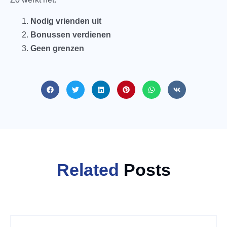
Nodig vrienden uit
Bonussen verdienen
Geen grenzen
Related
Posts