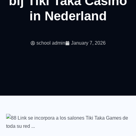
bij Tiki Taka Casino
in Nederland
school admin
January 7, 2026