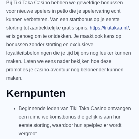
Bij Tiki Taka Casino hebben we geweldige bonussen
voor nieuwe spelers in petto die je spelervaring echt
kunnen verbeteren. Van een startbonus op je eerste
storting tot aantrekkelijke gratis spins,
https://tikitakaa.nl/
,
er is genoeg om te ontdekken. Je maakt ook kans op
bonussen zonder storting en exclusieve
loyaliteitsbeloningen die je tijd bij ons nog leuker kunnen
maken. Laten we eens nader bekijken hoe deze
promoties je casino-avontuur nog belonender kunnen
maken.
Kernpunten
Beginnende leden van Tiki Taka Casino ontvangen
een ruime welkomstbonus die gelijk is aan hun
eerste storting, waardoor hun spelplezier wordt
vergroot.