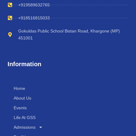
+919589632765
+918516815033
Gokuldas Public School Bistan Road, Khargone (MP)
451001
Information
Home
About Us
Events
Life At GSS
Admissions