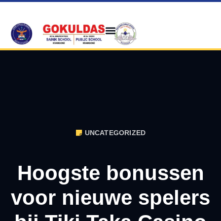
UNCATEGORIZED
Hoogste bonussen
voor nieuwe spelers