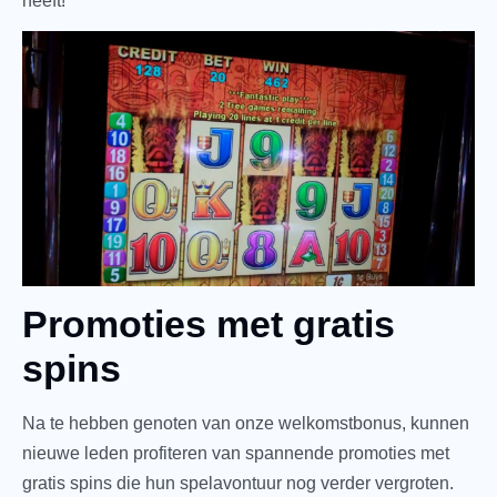
heeft!
Promoties met gratis
spins
Na te hebben genoten van onze welkomstbonus, kunnen
nieuwe leden profiteren van spannende promoties met
gratis spins die hun spelavontuur nog verder vergroten.