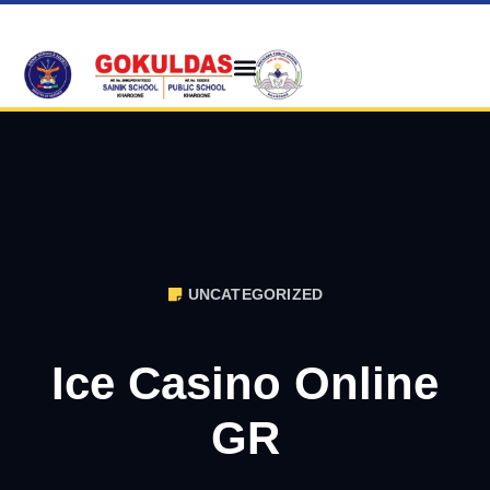
UNCATEGORIZED
Ice Casino Online
GR