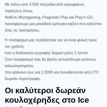
Με πάνω από 3.500 παιχνίδια από κορυφαίους
παρόχους όπως
NetEnt, Microgaming, Pragmatic Play και Play’n GO,
προσφέρουμε μια μοναδική εμπειρία καζίνο που καλύπτει
όλες τις προτιμήσεις.
Η πλατφόρμα μας σχεδιάστηκε για να είναι φιλική προς
τον χρήστη,
ενώ η διαδικασία εγγραφής διαρκεί μόλις 2 λεπτά.
Στον λογαριασμό σας θα βρείτε γενναιόδωρα μπόνους
καλωσορίσματος
που φτάνουν έως και 1.500€ και συνοδεύονται από 270
δωρεάν περιστροφές.
Οι καλύτεροι δωρεάν
κουλοχέρηδες στο Ice