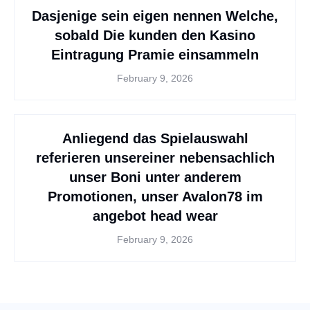
Dasjenige sein eigen nennen Welche,
sobald Die kunden den Kasino
Eintragung Pramie einsammeln
February 9, 2026
Anliegend das Spielauswahl
referieren unsereiner nebensachlich
unser Boni unter anderem
Promotionen, unser Avalon78 im
angebot head wear
February 9, 2026