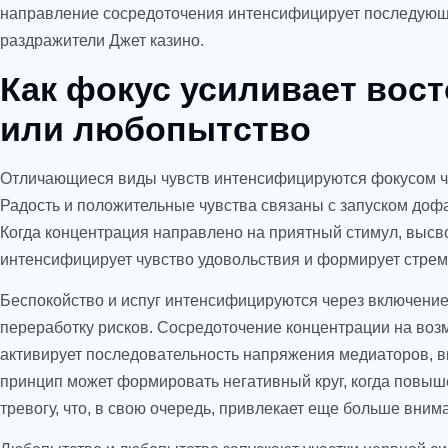
направление сосредоточения интенсифицирует последующ
раздражители Джет казино.
Как фокус усиливает вост
или любопытство
Отличающиеся виды чувств интенсифицируются фокусом ч
Радость и положительные чувства связаны с запуском доф
Когда концентрация направлено на приятный стимул, выс
интенсифицирует чувство удовольствия и формирует стре
Беспокойство и испуг интенсифицируются через включение
переработку рисков. Сосредоточение концентрации на во
активирует последовательность напряжения медиаторов, в
принцип может формировать негативный круг, когда повы
тревогу, что, в свою очередь, привлекает еще больше вни