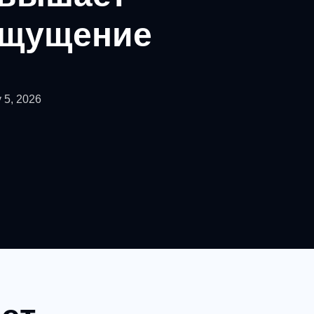
ощущение
 5, 2026