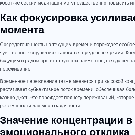
короткие сессии медитации могут существенно повысить и
Как фокусировка усилив
момента
Сосредоточенность на текущем времени порождает особое 
чувственные ощущения становятся предельно яркими. Ког
будущим и рядом препятствующих элементов, вся душевна
переживание.
Временное переживание также меняется при высокой кон
растягивает субъективное поток времени, обеспечивая бо
казино Джет. Это порождает полноту переживаний, которо
рассеянности или многозадачности.
Значение концентрации в
эмоционального отклика