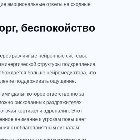
ие эмоциональные ответы на сходные
орг, беспокойство
ерез различные нейронные системы.
аминергической структуры подкрепления.
вобождается больше нейромедиатора, что
мление поддерживать ощущение.
 амигдалы, которое ответственно за
зможно рискованных раздражителях
ключая кортизол и адреналин. Этот
шенное внимание к угрозам повышает
мания к неблагоприятным сигналам.