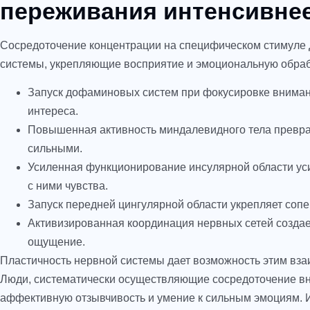
переживания интенсивне
Сосредоточение концентрации на специфическом стимуле 
системы, укрепляющие восприятие и эмоциональную обра
Запуск дофаминовых систем при фокусировке внимани
интереса.
Повышенная активность миндалевидного тела превра
сильными.
Усиленная функционирование инсулярной области ус
с ними чувства.
Запуск передней цингулярной области укрепляет со
Активизированная координация нервных сетей создае
ощущение.
Пластичность нервной системы дает возможность этим вза
Люди, систематически осуществляющие сосредоточение в
аффективную отзывчивость и умение к сильным эмоциям. 