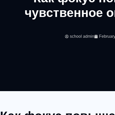
чувственное 
school admin
February