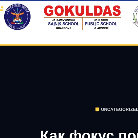
Member Login
+91 95896 32765
Admissions Enquiry
UNCATEGORIZE
Как фокус п