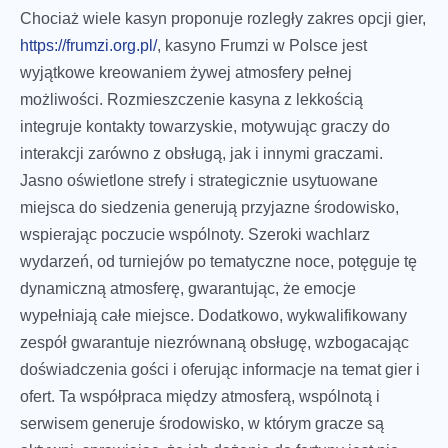
Chociaż wiele kasyn proponuje rozległy zakres opcji gier,
https://frumzi.org.pl/
, kasyno Frumzi w Polsce jest
wyjątkowe kreowaniem żywej atmosfery pełnej
możliwości. Rozmieszczenie kasyna z lekkością
integruje kontakty towarzyskie, motywując graczy do
interakcji zarówno z obsługą, jak i innymi graczami.
Jasno oświetlone strefy i strategicznie usytuowane
miejsca do siedzenia generują przyjazne środowisko,
wspierając poczucie wspólnoty. Szeroki wachlarz
wydarzeń, od turniejów po tematyczne noce, potęguje tę
dynamiczną atmosferę, gwarantując, że emocje
wypełniają całe miejsce. Dodatkowo, wykwalifikowany
zespół gwarantuje niezrównaną obsługę, wzbogacając
doświadczenia gości i oferując informacje na temat gier i
ofert. Ta współpraca między atmosferą, wspólnotą i
serwisem generuje środowisko, w którym gracze są