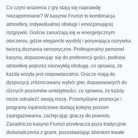
Co czyni wrażenia z gry stają się naprawdę
niezapomniane? W kasynie Frumzi to kombinacja
atmosfery, indywidualnej obsługi i emocjonującej
rozgrywki. Goście zanurzają się w energetycznym
otoczeniu, gdzie elegancki wystrój i porywająca rozrywka
tworzą doznania sensoryczne. Profesjonalny personel
kasyna, dopasowując się do preferencji gości, podnosi
atmosferę poprzez niezwykłą obsługę, co sprawia, że
każda wizyta jest niepowtarzalna. Gracze mają do
dyspozycji zróżnicowany wybór gier, dopasowanych do
różnych poziomów umiejętności, co sprawia, że każdy
może odnaleźć swoją niszę. Przemyślane promocje i
programy lojalnościowe dodają kolejny poziom
zaangażowania, zachęcając graczy do powrotu.
Zasadniczo kasyno Frumzi przekracza poza tradycyjne
doświadczenia z grami, pozostawiając klientom trwałe