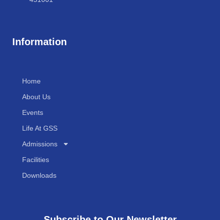
Information
Home
About Us
Events
Life At GSS
Admissions
Facilities
Downloads
Subscribe to Our Newsletter