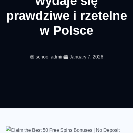
wydaje się
prawdziwe i rzetelne
w Polsce
school admin
January 7, 2026