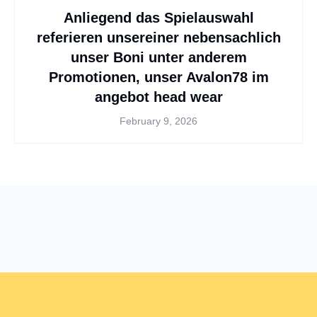
Anliegend das Spielauswahl
referieren unsereiner nebensachlich
unser Boni unter anderem
Promotionen, unser Avalon78 im
angebot head wear
February 9, 2026