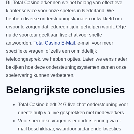
Bij Total Casino erkennen we het belang van effectieve
klantenservice voor onze spelers in Nederland. We
hebben diverse ondersteuningskanalen ontwikkeld om
ervoor te zorgen dat iedereen tijdig geholpen wordt. Of je
nu de voorkeur geeft aan live chat voor snelle
antwoorden,
Total Casino E-Mail
, e-mail voor meer
specifieke vragen, of zelfs een onmiddellijk
telefoongesprek, we hebben opties. Laten we eens nader
bekijken hoe deze ondersteuningssystemen samen onze
spelervaring kunnen verbeteren.
Belangrijkste conclusies
Total Casino biedt 24/7 live chat-ondersteuning voor
directe hulp via live gesprekken met medewerkers.
Voor specifieke vragen is er ondersteuning via e-
mail beschikbaar, waardoor uitdagende kwesties