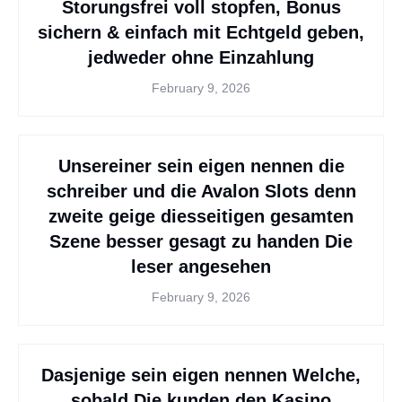
Storungsfrei voll stopfen, Bonus
sichern & einfach mit Echtgeld geben,
jedweder ohne Einzahlung
February 9, 2026
Unsereiner sein eigen nennen die
schreiber und die Avalon Slots denn
zweite geige diesseitigen gesamten
Szene besser gesagt zu handen Die
leser angesehen
February 9, 2026
Dasjenige sein eigen nennen Welche,
sobald Die kunden den Kasino