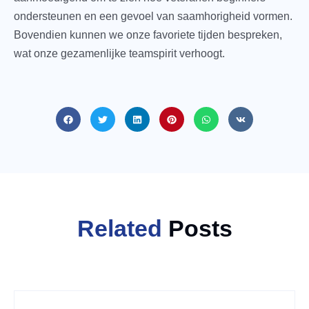
ondersteunen en een gevoel van saamhorigheid vormen.
Bovendien kunnen we onze favoriete tijden bespreken,
wat onze gezamenlijke teamspirit verhoogt.
Related
Posts