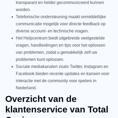
transparant en helder gecommuniceerd kunnen
worden.
Telefonische ondersteuning maakt onmiddellijke
communicatie mogelijk voor directe feedback op
diverse account- en technische vragen.
Het Helpcentrum biedt uitgebreide veelgestelde
vragen, handleidingen en tips voor het oplossen
van problemen, zodat u gemakkelijk zelf uw
problemen kunt oplossen.
Sociale mediakanalen zoals Twitter, Instagram en
Facebook bieden recente updates en kansen voor
interactie met de community voor spelers in
Nederland.
Overzicht van de
klantenservice van Total