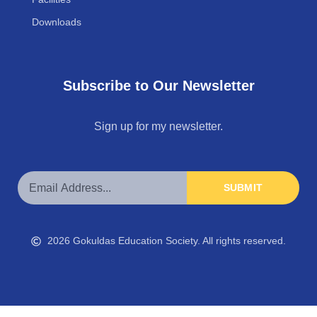
Downloads
Subscribe to Our Newsletter
Sign up for my newsletter.
SUBMIT
2026 Gokuldas Education Society. All rights reserved.