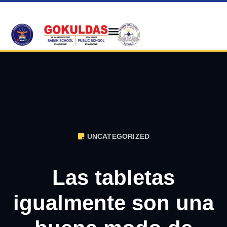
UNCATEGORIZED
Las tabletas
igualmente son una