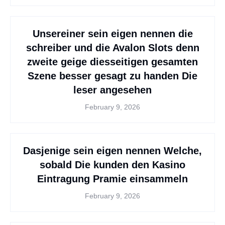
Unsereiner sein eigen nennen die
schreiber und die Avalon Slots denn
zweite geige diesseitigen gesamten
Szene besser gesagt zu handen Die
leser angesehen
February 9, 2026
Dasjenige sein eigen nennen Welche,
sobald Die kunden den Kasino
Eintragung Pramie einsammeln
February 9, 2026