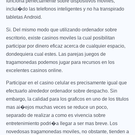
funciona perfectamente sobre dispositivos moviles,
inclui�do las telefonos inteligentes y no ha transpirado
tabletas Android.
Si. Del mismo modo que utilizando ordenador sobre
escritorio, existe casinos moviles la cual posibilitan
participar por dinero eficaz acerca de cualquier espacio,
dondequiera cual estes. Las parejas juegos de
tragamonedas podemos jugar para recursos en los
excelentes casinos online.
Participar en el casino celular es precisamente igual que
efectuarlo alrededor ordenador sobre despacho. Sin
embargo, la calidad para los graficos en uno de los titulos
mas ai�ejos muchas veces se reduce un poco,
separado de realizar a como es vivencia sobre
entretenimiento podri�a llegar a ser mas breve. Los
novedosas tragamonedas moviles, no obstante, tienden a