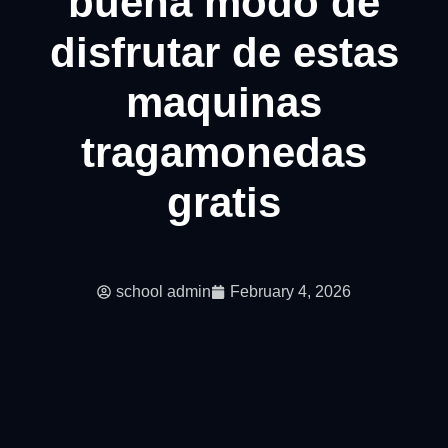
buena modo de
disfrutar de estas
maquinas
tragamonedas
gratis
school admin
February 4, 2026