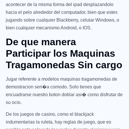
acontecer de la misma forma del ipad desplazandolo
hacia el pelo alrededor del computador, bien que estes
jugando sobre cualquier Blackberry, celular Windows, o
bien cualquier mecanismo Android, o IOS.
De que manera
Participar los Maquinas
Tragamonedas Sin cargo
Jugar referente a modelos maquinas tragamonedas de
demostracion seri�a comodo. Solo tienes que
encuadrarse nuestro boton doblar asi� como disfrutar de
su ocio.
De los juegos de casino, como el blackjack
indumentarias la ruleta, hay reglas de juego, que es