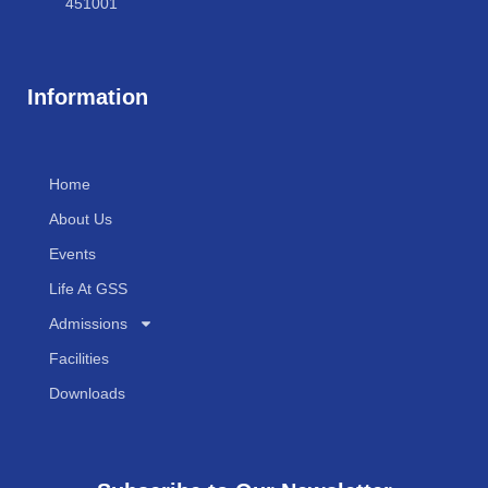
451001
Information
Home
About Us
Events
Life At GSS
Admissions
Facilities
Downloads