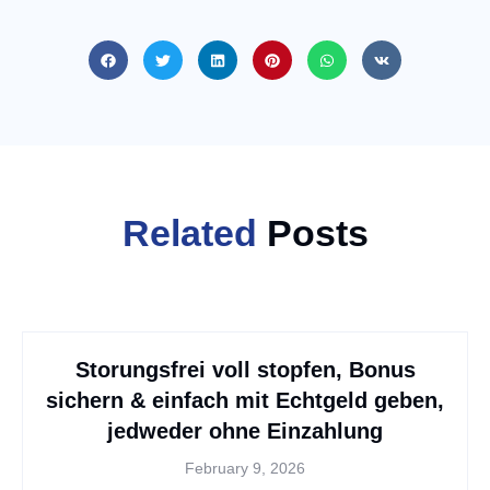
Related
Posts
Storungsfrei voll stopfen, Bonus
sichern & einfach mit Echtgeld geben,
jedweder ohne Einzahlung
February 9, 2026