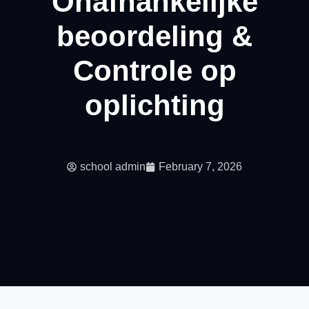
Onafhankelijke
beoordeling &
Controle op
oplichting
school admin
February 7, 2026