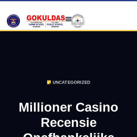
UNCATEGORIZED
Millioner Casino
Recensie