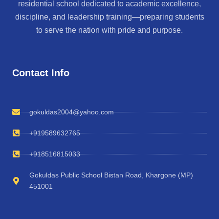
residential school dedicated to academic excellence,
discipline, and leadership training—preparing students
to serve the nation with pride and purpose.
Contact Info
gokuldas2004@yahoo.com
+919589632765
+918516815033
Gokuldas Public School Bistan Road, Khargone (MP)
451001