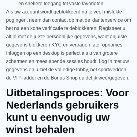
en snellere toegang tot vaste favorieten.
Als uw account wordt geblokkeerd na te veel mislukte
pogingen, neem dan contact op met de klantenservice om
het na een korte verificatie te deblokkeren. Registreer u
altijd met de juiste persoonlijke gegevens, want onjuiste
gegevens blokkeren KYC en vertragen later opnames.
Inloggen op een desktop is perfect als u van grotere
schermen en meeslepende sessies houdt. Log in met uw
gegevens en u ziet de volledige lobby, het sportwedden,
de VIP-ladder en de Bonus Shop duidelijk weergegeven.
Uitbetalingsproces: Voor
Nederlands gebruikers
kunt u eenvoudig uw
winst behalen