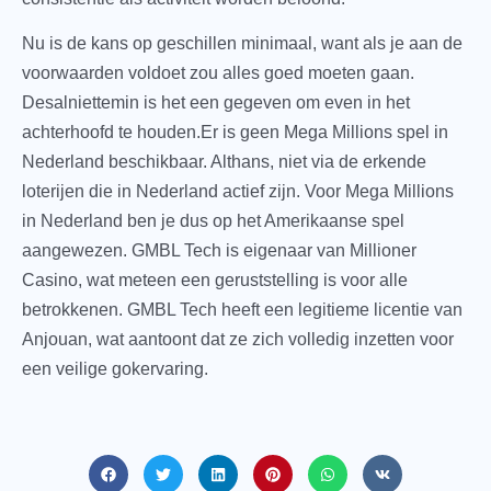
Nu is de kans op geschillen minimaal, want als je aan de
voorwaarden voldoet zou alles goed moeten gaan.
Desalniettemin is het een gegeven om even in het
achterhoofd te houden.Er is geen Mega Millions spel in
Nederland beschikbaar. Althans, niet via de erkende
loterijen die in Nederland actief zijn. Voor Mega Millions
in Nederland ben je dus op het Amerikaanse spel
aangewezen. GMBL Tech is eigenaar van Millioner
Casino, wat meteen een geruststelling is voor alle
betrokkenen. GMBL Tech heeft een legitieme licentie van
Anjouan, wat aantoont dat ze zich volledig inzetten voor
een veilige gokervaring.