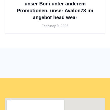
unser Boni unter anderem
Promotionen, unser Avalon78 im
angebot head wear
February 9, 2026