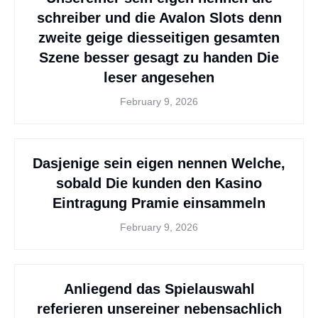
schreiber und die Avalon Slots denn
zweite geige diesseitigen gesamten
Szene besser gesagt zu handen Die
leser angesehen
February 9, 2026
Dasjenige sein eigen nennen Welche,
sobald Die kunden den Kasino
Eintragung Pramie einsammeln
February 9, 2026
Anliegend das Spielauswahl
referieren unsereiner nebensachlich