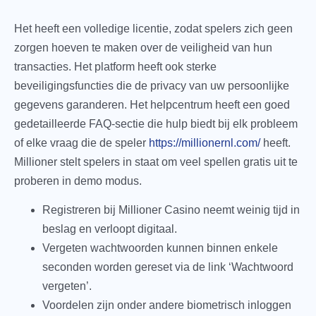
Het heeft een volledige licentie, zodat spelers zich geen
zorgen hoeven te maken over de veiligheid van hun
transacties. Het platform heeft ook sterke
beveiligingsfuncties die de privacy van uw persoonlijke
gegevens garanderen. Het helpcentrum heeft een goed
gedetailleerde FAQ-sectie die hulp biedt bij elk probleem
of elke vraag die de speler
https://millionernl.com/
heeft.
Millioner stelt spelers in staat om veel spellen gratis uit te
proberen in demo modus.
Registreren bij Millioner Casino neemt weinig tijd in
beslag en verloopt digitaal.
Vergeten wachtwoorden kunnen binnen enkele
seconden worden gereset via de link ‘Wachtwoord
vergeten’.
Voordelen zijn onder andere biometrisch inloggen