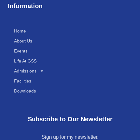
Information
Home
About Us
Events
Life At GSS
Admissions
Facilities
Downloads
Subscribe to Our Newsletter
Sign up for my newsletter.