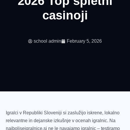
2026 Top spletni
casinoji
school admin
February 5, 2026
Igralci v Republiki Sloveniji si zaslužijo iskrene, lokalno
relevantne in dejanske izkušnje v ocenah igralnic. Na
najboljseigralnice.si ne le navajamo igralnic – testiramo