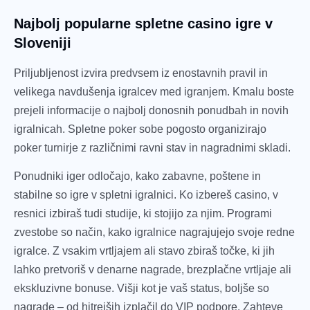
Najbolj popularne spletne casino igre v
Sloveniji
Priljubljenost izvira predvsem iz enostavnih pravil in
velikega navdušenja igralcev med igranjem. Kmalu boste
prejeli informacije o najbolj donosnih ponudbah in novih
igralnicah. Spletne poker sobe pogosto organizirajo
poker turnirje z različnimi ravni stav in nagradnimi skladi.
Ponudniki iger odločajo, kako zabavne, poštene in
stabilne so igre v spletni igralnici. Ko izbereš casino, v
resnici izbiraš tudi studije, ki stojijo za njim. Programi
zvestobe so način, kako igralnice nagrajujejo svoje redne
igralce. Z vsakim vrtljajem ali stavo zbiraš točke, ki jih
lahko pretvoriš v denarne nagrade, brezplačne vrtljaje ali
ekskluzivne bonuse. Višji kot je vaš status, boljše so
nagrade – od hitrejših izplačil do VIP podpore. Zahteve