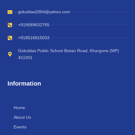
gokuldas2004@yahoo.com
+919589632765
+918516815033
Gokuldas Public School Bistan Road, Khargone (MP)
451001
Information
Home
About Us
Events