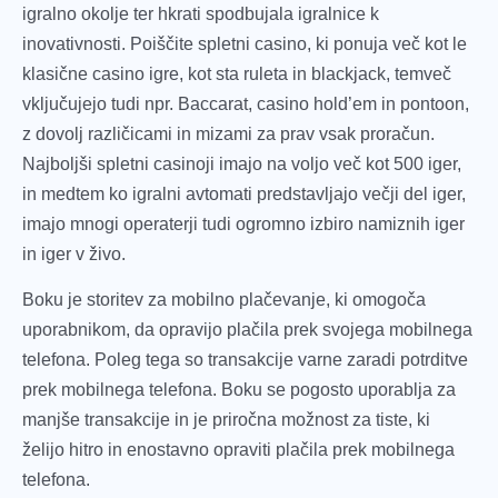
igralno okolje ter hkrati spodbujala igralnice k
inovativnosti. Poiščite spletni casino, ki ponuja več kot le
klasične casino igre, kot sta ruleta in blackjack, temveč
vključujejo tudi npr. Baccarat, casino hold’em in pontoon,
z dovolj različicami in mizami za prav vsak proračun.
Najboljši spletni casinoji imajo na voljo več kot 500 iger,
in medtem ko igralni avtomati predstavljajo večji del iger,
imajo mnogi operaterji tudi ogromno izbiro namiznih iger
in iger v živo.
Boku je storitev za mobilno plačevanje, ki omogoča
uporabnikom, da opravijo plačila prek svojega mobilnega
telefona. Poleg tega so transakcije varne zaradi potrditve
prek mobilnega telefona. Boku se pogosto uporablja za
manjše transakcije in je priročna možnost za tiste, ki
želijo hitro in enostavno opraviti plačila prek mobilnega
telefona.