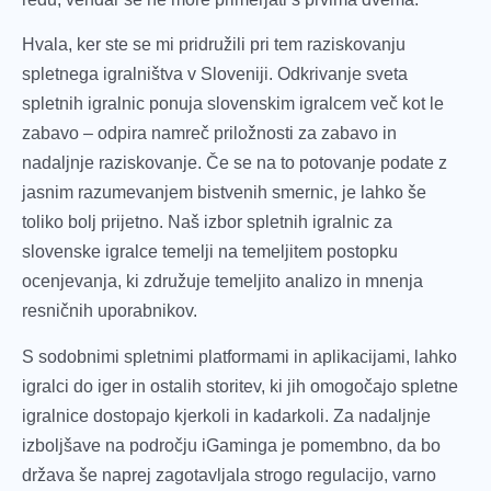
Hvala, ker ste se mi pridružili pri tem raziskovanju
spletnega igralništva v Sloveniji. Odkrivanje sveta
spletnih igralnic ponuja slovenskim igralcem več kot le
zabavo – odpira namreč priložnosti za zabavo in
nadaljnje raziskovanje. Če se na to potovanje podate z
jasnim razumevanjem bistvenih smernic, je lahko še
toliko bolj prijetno. Naš izbor spletnih igralnic za
slovenske igralce temelji na temeljitem postopku
ocenjevanja, ki združuje temeljito analizo in mnenja
resničnih uporabnikov.
S sodobnimi spletnimi platformami in aplikacijami, lahko
igralci do iger in ostalih storitev, ki jih omogočajo spletne
igralnice dostopajo kjerkoli in kadarkoli. Za nadaljnje
izboljšave na področju iGaminga je pomembno, da bo
država še naprej zagotavljala strogo regulacijo, varno