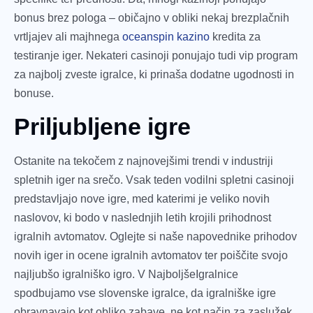
bonus brez pologa – običajno v obliki nekaj brezplačnih
vrtljajev ali majhnega
oceanspin kazino
kredita za
testiranje iger. Nekateri casinoji ponujajo tudi vip program
za najbolj zveste igralce, ki prinaša dodatne ugodnosti in
bonuse.
Priljubljene igre
Ostanite na tekočem z najnovejšimi trendi v industriji
spletnih iger na srečo. Vsak teden vodilni spletni casinoji
predstavljajo nove igre, med katerimi je veliko novih
naslovov, ki bodo v naslednjih letih krojili prihodnost
igralnih avtomatov. Oglejte si naše napovednike prihodov
novih iger in ocene igralnih avtomatov ter poiščite svojo
najljubšo igralniško igro. V NajboljšeIgralnice
spodbujamo vse slovenske igralce, da igralniške igre
obravnavajo kot obliko zabave, ne kot način za zaslužek