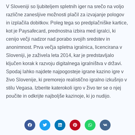
V Sloveniji so ljubiteljem spletnih iger na srečo na voljo
različne zanesljive možnosti plačil za izvajanje pologov
in izplačila dobitkov. Poleg tega so predplačniške kartice,
kot je Paysafecard, prednostna izbira med igralci, ki
cenijo večji nadzor nad porabo svojih sredstev in
anonimnost. Prva večja spletna igralnica, licencirana v
Sloveniji, je zaživela leta 2014, kar je predstavljalo
ključen korak k razvoju digitalnega igralništva v državi.
Spodaj lahko najdete najpogosteje igrane kazino igre v
živo Slovenije, ki premorejo realistično igralno izkušnjo v
stilu Vegasa. Izberite katerokoli igro v živo ter se o njej
poučite in odkrijte najboljše kazinoje, ki jo nudijo.