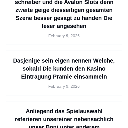
schreiber und die Avalon Slots denn
zweite geige diesseitigen gesamten
Szene besser gesagt zu handen Die
leser angesehen
February 9, 2026
Dasjenige sein eigen nennen Welche,
sobald Die kunden den Kasino
Eintragung Pramie einsammeln
February 9, 2026
Anliegend das Spielauswahl
referieren unsereiner nebensachlich
unser Boni unter anderem