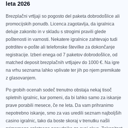
leta 2026
Brezplačni vrtljaji so pogosto del paketa dobrodošlice ali
promocijskih ponudb. Licenca zagotavlja, da igralnica
deluje zakonito in v skladu s strogimi pravili glede
poštenosti in varnosti. Nekatere igralnice zahtevajo tudi
potrditev e-pošte ali telefonske številke za dokončanje
registracije. Izberi enega od 7 paketov dobrodošlice, od
matched deposit brezplačnih vrtljajev do 1000 €. Na igre
na vrhu seznama lahko vplivate ter jih po njem premikate
z glasovanjem.
Po grobih ocenah sodeč trenutno obstaja nekaj tisoč
spletnih igralnic, kar pomeni, da bi lahko samo za iskanje
prave porabili mesece, če ne leta. Da vam prihranimo
nepotrebno iskanje, smo za vas uredili seznam najboljših
casino igralnic, tako da boste skoraj v trenutku našli