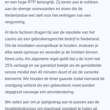
en een hoge RTP belangrijk. Zij tonen aan te voldoen
aan de strenge voorwaarden en eisen die de
Nederlandse wet stelt voor het verkrijgen van een
vergunning.
Al deze factoren dragen bij aan de reputatie van het
casino als een gebruikersgerichte bedrijf in Nederland.
Om de resultaten voorspelbaar te houden, evalueer je
elke week opnieuw en verander je de limieten binnen
NewLucky. Als algemene regel geldt dat u de inzet met
25% verlaagt en uw gamelijst bekijkt als de gemiddelde
sessie minder dan 40 minuten duurt of als de variantie
toeneemt. We houden de timer gaande zodat niemand de
voortgang verliest als een gebeurtenis moet worden
stopgezet vanwege een providerstoring.
We raden aan om je spelgedrag aan te passen aan de
loyaliteitsstructuur om maximaal voordeel te halen uit