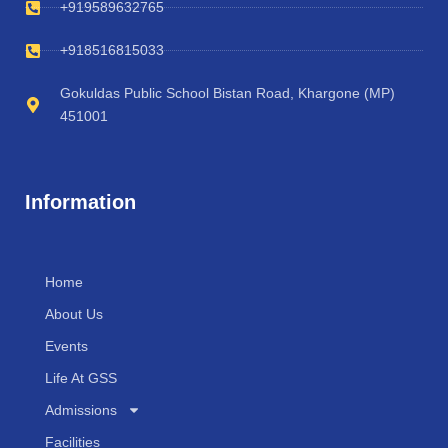
+919589632765
+918516815033
Gokuldas Public School Bistan Road, Khargone (MP)
451001
Information
Home
About Us
Events
Life At GSS
Admissions
Facilities