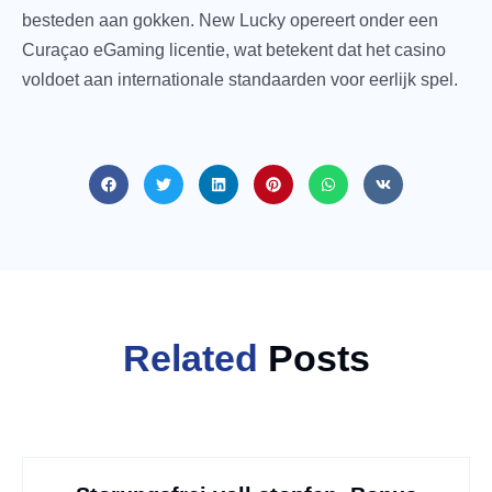
besteden aan gokken. New Lucky opereert onder een
Curaçao eGaming licentie, wat betekent dat het casino
voldoet aan internationale standaarden voor eerlijk spel.
Related
Posts