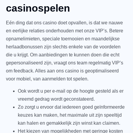
casinospelen
Eén ding dat ons casino doet opvallen, is dat we nauwe
en eerlijke relaties onderhouden met onze VIP’s. Betere
opnamelimieten, speciale toernooien en maandelijkse
herlaadbonussen zijn slechts enkele van de voordelen
die u krijgt. Om aanbiedingen te kunnen doen die echt
gepersonaliseerd zijn, vraagt ons team regelmatig VIP’s
om feedback. Alles aan ons casino is geoptimaliseerd
voor mobiel, van aanmelden tot spelen.
Ook wordt u per e-mail op de hoogte gesteld als er
vreemd gedrag wordt geconstateerd.
Zo zorgt u ervoor dat iedereen goed geïnformeerde
keuzes kan maken, het maximale uit zijn speeltijd
kan halen en gemakkelijk zijn winst kan claimen.
Het kiezen van mogelijkheden met geringe kosten