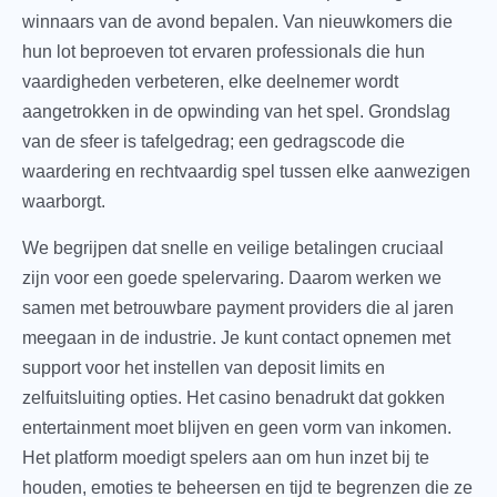
winnaars van de avond bepalen. Van nieuwkomers die
hun lot beproeven tot ervaren professionals die hun
vaardigheden verbeteren, elke deelnemer wordt
aangetrokken in de opwinding van het spel. Grondslag
van de sfeer is tafelgedrag; een gedragscode die
waardering en rechtvaardig spel tussen elke aanwezigen
waarborgt.
We begrijpen dat snelle en veilige betalingen cruciaal
zijn voor een goede spelervaring. Daarom werken we
samen met betrouwbare payment providers die al jaren
meegaan in de industrie. Je kunt contact opnemen met
support voor het instellen van deposit limits en
zelfuitsluiting opties. Het casino benadrukt dat gokken
entertainment moet blijven en geen vorm van inkomen.
Het platform moedigt spelers aan om hun inzet bij te
houden, emoties te beheersen en tijd te begrenzen die ze