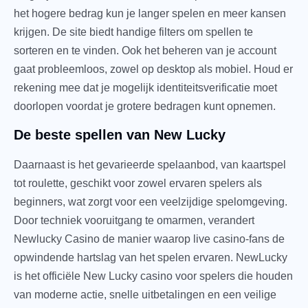
het hogere bedrag kun je langer spelen en meer kansen
krijgen. De site biedt handige filters om spellen te
sorteren en te vinden. Ook het beheren van je account
gaat probleemloos, zowel op desktop als mobiel. Houd er
rekening mee dat je mogelijk identiteitsverificatie moet
doorlopen voordat je grotere bedragen kunt opnemen.
De beste spellen van New Lucky
Daarnaast is het gevarieerde spelaanbod, van kaartspel
tot roulette, geschikt voor zowel ervaren spelers als
beginners, wat zorgt voor een veelzijdige spelomgeving.
Door techniek vooruitgang te omarmen, verandert
Newlucky Casino de manier waarop live casino-fans de
opwindende hartslag van het spelen ervaren. NewLucky
is het officiële New Lucky casino voor spelers die houden
van moderne actie, snelle uitbetalingen en een veilige