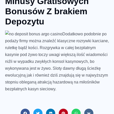
Minusy Gratisowych
Bonusów Z brakiem
Depozytu
Dodatkowo podobnie po
podaży firmy można znaleźć klasyczne rozrywki karciane,
ruletkę bądź kości. Rozgrywka w całej bezpłatnym
kasynie pod żywo toczy uwagi większą ilość wiadomości
niźli w wypadku zwykłych konsol kasynowych, bo
wykonywana jest w żywo. Sloty dawny długą ścieżkę
ewolucyjną jak i również dziś znajdują się w najwyższym
stopniu obleganą atrakcją hazardową na miłośników
bezpłatnych kasyn sieciowy.