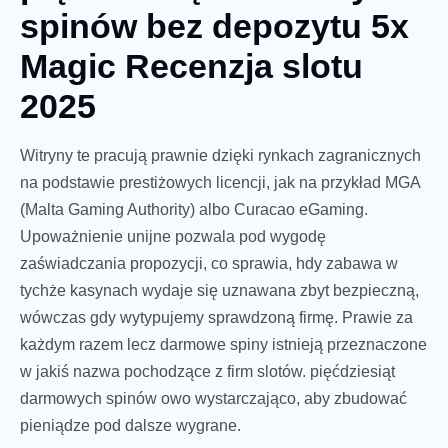
spinów bez depozytu 5x
Magic Recenzja slotu
2025
Witryny te pracują prawnie dzięki rynkach zagranicznych
na podstawie prestiżowych licencji, jak na przykład MGA
(Malta Gaming Authority) albo Curacao eGaming.
Upoważnienie unijne pozwala pod wygodę
zaświadczania propozycji, co sprawia, hdy zabawa w
tychże kasynach wydaje się uznawana zbyt bezpieczną,
wówczas gdy wytypujemy sprawdzoną firmę. Prawie za
każdym razem lecz darmowe spiny istnieją przeznaczone
w jakiś nazwa pochodzące z firm slotów. pięćdziesiąt
darmowych spinów owo wystarczająco, aby zbudować
pieniądze pod dalsze wygrane.