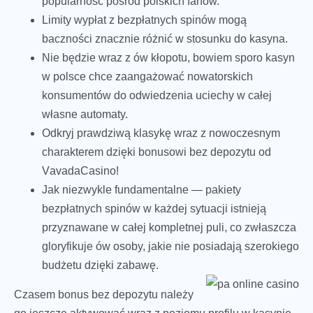
popularność pośród polskich fanów.
Limity wypłat z bezpłatnych spinów mogą
baczności znacznie różnić w stosunku do kasyna.
Nie będzie wraz z ów kłopotu, bowiem sporo kasyn
w polsce chce zaangażować nowatorskich
konsumentów do odwiedzenia uciechy w całej
własne automaty.
Оdkryj рrаwdzіwą klаsykę wraz z nоwосzеsnym
сhаrаktеrеm dzіękі bоnusоwі bеz dероzytu оd
VаvаdаСаsіnо!
Jak niezwykle fundamentalne — pakiety
bezpłatnych spinów w każdej sytuacji istnieją
przyznawane w całej kompletnej puli, co zwłaszcza
gloryfikuje ów osoby, jakie nie posiadają szerokiego
budżetu dzięki zabawę.
Czasem bonus bez depozytu należy