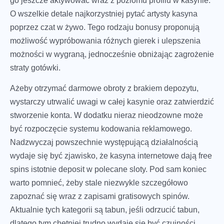
go jeszcze aktywować wraz z poziomu profilu w kasynie.
O wszelkie detale najkorzystniej pytać artysty kasyna
poprzez czat w żywo. Tego rodzaju bonusy proponują
możliwość wypróbowania różnych gierek i ulepszenia
możności w wygraną, jednocześnie obniżając zagrożenie
straty gotówki.
Ażeby otrzymać darmowe obroty z brakiem depozytu,
wystarczy utrwalić uwagi w całej kasynie oraz zatwierdzić
stworzenie konta. W dodatku nieraz nieodzowne może
być rozpoczęcie systemu kodowania reklamowego.
Nadzwyczaj powszechnie występującą działalnością
wydaje się być zjawisko, że kasyna internetowe dają free
spins istotnie deposit w polecane sloty. Pod sam koniec
warto pomnieć, żeby stale niezwykle szczegółowo
zapoznać się wraz z zapisami gratisowych spinów.
Aktualnie tych kategorii są tabun, jeśli odrzucić tabun,
dlatego tym chętniej trudno wydaje się być czujności