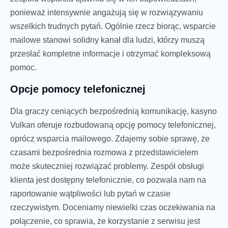
ponieważ intensywnie angażują się w rozwiązywaniu
wszelkich trudnych pytań. Ogólnie rzecz biorąc, wsparcie
mailowe stanowi solidny kanał dla ludzi, którzy muszą
przesłać kompletne informacje i otrzymać kompleksową
pomoc.
Opcje pomocy telefonicznej
Dla graczy ceniących bezpośrednią komunikację, kasyno
Vulkan oferuje rozbudowaną opcję pomocy telefonicznej,
oprócz wsparcia mailowego. Zdajemy sobie sprawę, że
czasami bezpośrednia rozmowa z przedstawicielem
może skuteczniej rozwiązać problemy. Zespół obsługi
klienta jest dostępny telefonicznie, co pozwala nam na
raportowanie wątpliwości lub pytań w czasie
rzeczywistym. Doceniamy niewielki czas oczekiwania na
połączenie, co sprawia, że korzystanie z serwisu jest