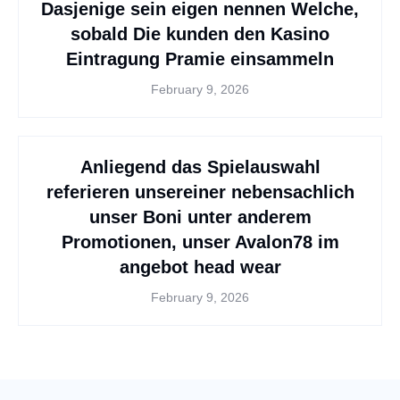
Dasjenige sein eigen nennen Welche,
sobald Die kunden den Kasino
Eintragung Pramie einsammeln
February 9, 2026
Anliegend das Spielauswahl
referieren unsereiner nebensachlich
unser Boni unter anderem
Promotionen, unser Avalon78 im
angebot head wear
February 9, 2026