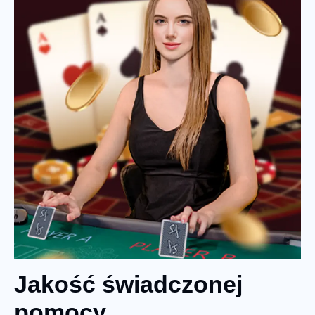
Jakość świadczonej
pomocy