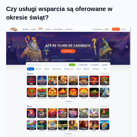
Czy usługi wsparcia są oferowane w
okresie świąt?