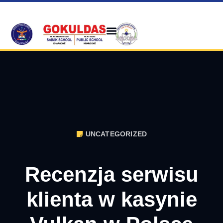
UNCATEGORIZED
Recenzja serwisu
klienta w kasynie