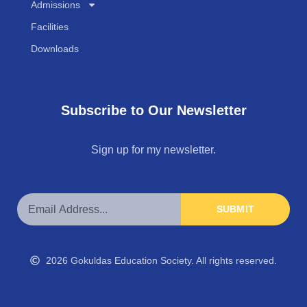
Admissions
Facilities
Downloads
Subscribe to Our Newsletter
Sign up for my newsletter.
SUBMIT
2026 Gokuldas Education Society. All rights reserved.