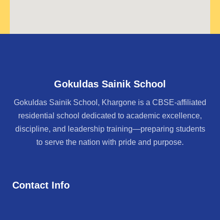
Gokuldas Sainik School
Gokuldas Sainik School, Khargone is a CBSE-affiliated
residential school dedicated to academic excellence,
discipline, and leadership training—preparing students
to serve the nation with pride and purpose.
Contact Info