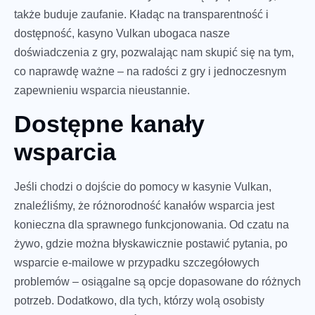
także buduje zaufanie. Kładąc na transparentność i
dostępność, kasyno Vulkan ubogaca nasze
doświadczenia z gry, pozwalając nam skupić się na tym,
co naprawdę ważne – na radości z gry i jednoczesnym
zapewnieniu wsparcia nieustannie.
Dostępne kanały
wsparcia
Jeśli chodzi o dojście do pomocy w kasynie Vulkan,
znaleźliśmy, że różnorodność kanałów wsparcia jest
konieczna dla sprawnego funkcjonowania. Od czatu na
żywo, gdzie można błyskawicznie postawić pytania, po
wsparcie e-mailowe w przypadku szczegółowych
problemów – osiągalne są opcje dopasowane do różnych
potrzeb. Dodatkowo, dla tych, którzy wolą osobisty