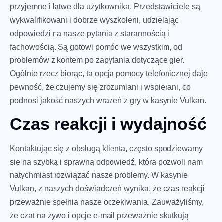
przyjemne i łatwe dla użytkownika. Przedstawiciele są
wykwalifikowani i dobrze wyszkoleni, udzielając
odpowiedzi na nasze pytania z starannością i
fachowością. Są gotowi pomóc we wszystkim, od
problemów z kontem po zapytania dotyczące gier.
Ogólnie rzecz biorąc, ta opcja pomocy telefonicznej daje
pewność, że czujemy się zrozumiani i wspierani, co
podnosi jakość naszych wrażeń z gry w kasynie Vulkan.
Czas reakcji i wydajność
Kontaktując się z obsługą klienta, często spodziewamy
się na szybką i sprawną odpowiedź, która pozwoli nam
natychmiast rozwiązać nasze problemy. W kasynie
Vulkan, z naszych doświadczeń wynika, że czas reakcji
przeważnie spełnia nasze oczekiwania. Zauważyliśmy,
że czat na żywo i opcje e-mail przeważnie skutkują