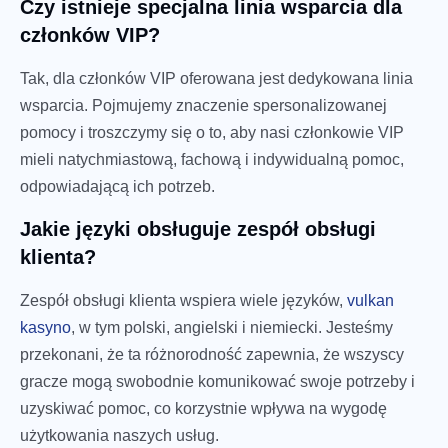
Czy istnieje specjalna linia wsparcia dla
członków VIP?
Tak, dla członków VIP oferowana jest dedykowana linia
wsparcia. Pojmujemy znaczenie spersonalizowanej
pomocy i troszczymy się o to, aby nasi członkowie VIP
mieli natychmiastową, fachową i indywidualną pomoc,
odpowiadającą ich potrzeb.
Jakie języki obsługuje zespół obsługi
klienta?
Zespół obsługi klienta wspiera wiele języków,
vulkan
kasyno
, w tym polski, angielski i niemiecki. Jesteśmy
przekonani, że ta różnorodność zapewnia, że wszyscy
gracze mogą swobodnie komunikować swoje potrzeby i
uzyskiwać pomoc, co korzystnie wpływa na wygodę
użytkowania naszych usług.