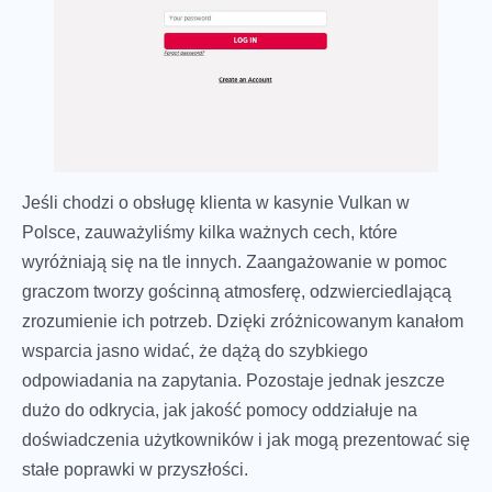
Jeśli chodzi o obsługę klienta w kasynie Vulkan w
Polsce, zauważyliśmy kilka ważnych cech, które
wyróżniają się na tle innych. Zaangażowanie w pomoc
graczom tworzy gościnną atmosferę, odzwierciedlającą
zrozumienie ich potrzeb. Dzięki zróżnicowanym kanałom
wsparcia jasno widać, że dążą do szybkiego
odpowiadania na zapytania. Pozostaje jednak jeszcze
dużo do odkrycia, jak jakość pomocy oddziałuje na
doświadczenia użytkowników i jak mogą prezentować się
stałe poprawki w przyszłości.