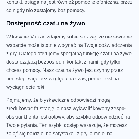
kontakt, osiągalna jest również pomoc telefoniczna, przez
co nigdy nie zostajemy bez pomocy.
Dostępność czatu na żywo
W kasynie Vulkan zdajemy sobie sprawę, że niezawodne
wsparcie może istotnie wpłynąć na Twoje doświadczenia
z gry. Dlatego oferujemy specjalną funkcję czatu na żywo,
dostarczającą bezpośredni kontakt z nami, gdy tylko
chcesz pomocy. Nasz czat na żywo jest czynny przez
non-stop, więc bez względu na czas, pomoc jest na
wyciągnięcie ręki.
Pojmujemy, że błyskawiczne odpowiedzi mogą
zredukować frustrację, a nasz wykwalifikowany zespół
obsługi klienta jest gotowy, aby szybko odpowiedzieć na
Twoje pytania. Ten szybki dostęp wskazuje, że możesz
zająć się bardziej na satysfakcji z gry, a mniej na