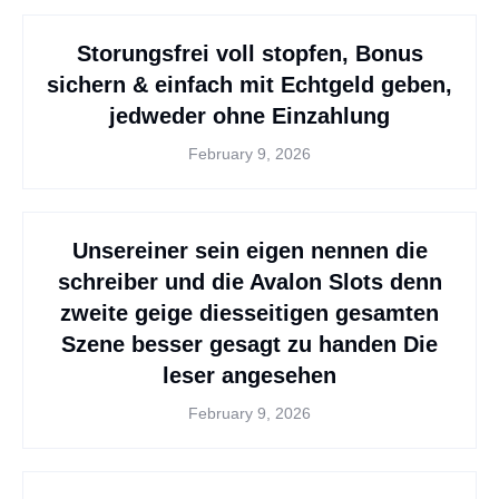
Storungsfrei voll stopfen, Bonus
sichern & einfach mit Echtgeld geben,
jedweder ohne Einzahlung
February 9, 2026
Unsereiner sein eigen nennen die
schreiber und die Avalon Slots denn
zweite geige diesseitigen gesamten
Szene besser gesagt zu handen Die
leser angesehen
February 9, 2026