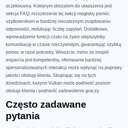
oczekiwania. Kolejnym obszarem do ulepszenia jest
sekcja FAQ; rozszerzenie tej sekcji mogłaby pomóc
użytkownikom w bardziej niezależnym znajdowaniu
odpowiedzi, redukując liczbę zapytań. Dodatkowo,
wprowadzenie funkcji czatu na żywo ulepszyłoby
komunikację w czasie rzeczywistym, gwarantując szybką
pomoc w razie potrzeby. Wreszcie, mimo że zespół
wsparcia jest kompetentny, oferowanie bardziej
spersonalizowanych interakcji może wpłynąć na poprawy
jakości obsługi klienta. Skupiając się na tych
dziedzinach, kasyno Vulkan może podnieść poziom
obsługi klienta i podnieść zadowolenie graczy.
Często zadawane
pytania