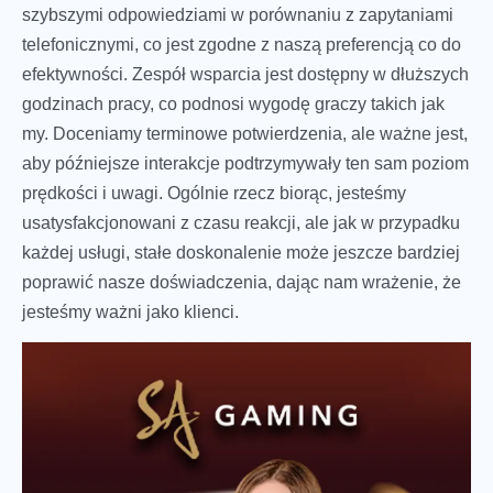
szybszymi odpowiedziami w porównaniu z zapytaniami
telefonicznymi, co jest zgodne z naszą preferencją co do
efektywności. Zespół wsparcia jest dostępny w dłuższych
godzinach pracy, co podnosi wygodę graczy takich jak
my. Doceniamy terminowe potwierdzenia, ale ważne jest,
aby późniejsze interakcje podtrzymywały ten sam poziom
prędkości i uwagi. Ogólnie rzecz biorąc, jesteśmy
usatysfakcjonowani z czasu reakcji, ale jak w przypadku
każdej usługi, stałe doskonalenie może jeszcze bardziej
poprawić nasze doświadczenia, dając nam wrażenie, że
jesteśmy ważni jako klienci.