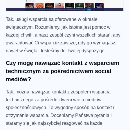
Tak, usługi wsparcia są oferowane w okresie
świątecznym. Rozumiemy, jak istotna jest pomoc w
każdej chwili, a nasz zespół czyni wszelkich starań, aby
gwarantować Ci wsparcie zawsze, gdy go wymagasz,
nawet w święta. Jesteśmy do Twojej dyspozycji!
Czy mogę nawiązać kontakt z wsparciem
technicznym za pośrednictwem social
mediów?
Tak, można nawiązać kontakt z zespołem wsparcia
technicznego za pośrednictwem wielu mediów
społecznościowych. To wygodny sposób na kontakt i
otrzymanie wsparcia. Doceniamy Państwa pytania i
staramy się jak najszybciej reagować na każde