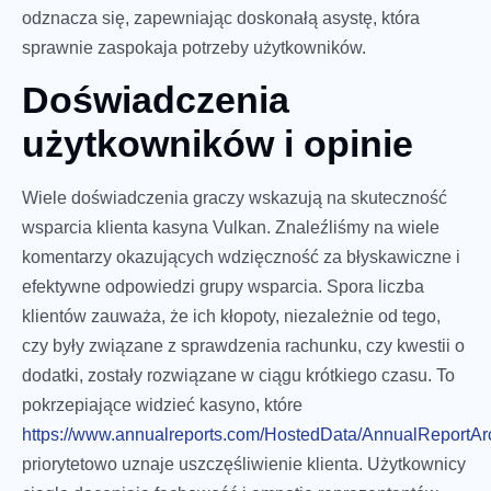
odznacza się, zapewniając doskonałą asystę, która
sprawnie zaspokaja potrzeby użytkowników.
Doświadczenia
użytkowników i opinie
Wiele doświadczenia graczy wskazują na skuteczność
wsparcia klienta kasyna Vulkan. Znaleźliśmy na wiele
komentarzy okazujących wdzięczność za błyskawiczne i
efektywne odpowiedzi grupy wsparcia. Spora liczba
klientów zauważa, że ich kłopoty, niezależnie od tego,
czy były związane z sprawdzenia rachunku, czy kwestii o
dodatki, zostały rozwiązane w ciągu krótkiego czasu. To
pokrzepiające widzieć kasyno, które
https://www.annualreports.com/HostedData/AnnualReportA
priorytetowo uznaje uszczęśliwienie klienta. Użytkownicy