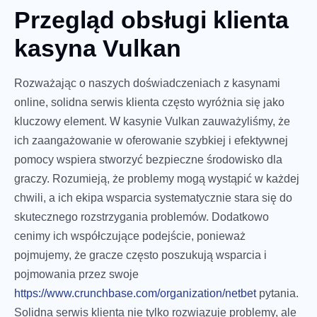
Przegląd obsługi klienta
kasyna Vulkan
Rozważając o naszych doświadczeniach z kasynami
online, solidna serwis klienta często wyróżnia się jako
kluczowy element. W kasynie Vulkan zauważyliśmy, że
ich zaangażowanie w oferowanie szybkiej i efektywnej
pomocy wspiera stworzyć bezpieczne środowisko dla
graczy. Rozumieją, że problemy mogą wystąpić w każdej
chwili, a ich ekipa wsparcia systematycznie stara się do
skutecznego rozstrzygania problemów. Dodatkowo
cenimy ich współczujące podejście, ponieważ
pojmujemy, że gracze często poszukują wsparcia i
pojmowania przez swoje
https://www.crunchbase.com/organization/netbet
pytania.
Solidna serwis klienta nie tylko rozwiązuje problemy, ale