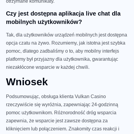
otrzymane komunikaty.
Czy jest dostępna aplikacja live chat dla
mobilnych użytkowników?
Tak, dla użytkowników urządzeń mobilnych jest dostępna
opcja czatu na żywo. Rozumiemy, jak istotna jest szybka
pomoc, dlatego zadbaliśmy o to, aby mobilny interfejs
platformy był przyjazny dla użytkownika, gwarantując
niezakłócone wsparcie w każdej chwili.
Wniosek
Podsumowując, obsługa klienta Vulkan Casino
rzeczywiście się wyróżnia, zapewniając 24-godzinną
pomoc użytkownikom. Różnorodność dróg wsparcia
zapewnia, że wsparcie jest zawsze dostępna za
kliknięciem lub połączeniem. Znakomity czas reakcji i