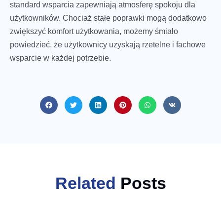
standard wsparcia zapewniają atmosferę spokoju dla
użytkowników. Chociaż stałe poprawki mogą dodatkowo
zwiększyć komfort użytkowania, możemy śmiało
powiedzieć, że użytkownicy uzyskają rzetelne i fachowe
wsparcie w każdej potrzebie.
Related
Posts