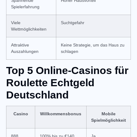
Spannende
Hoher Hausvorteil
Spielerfahrung
Viele
Suchtgefahr
Wettmöglichkeiten
Attraktive
Keine Strategie, um das Haus zu
Auszahlungen
schlagen
Top 5 Online-Casinos für
Roulette Echtgeld
Deutschland
Casino
Willkommensbonus
Mobile
Spielmöglichkeit
888
100% bis zu €140
Ja