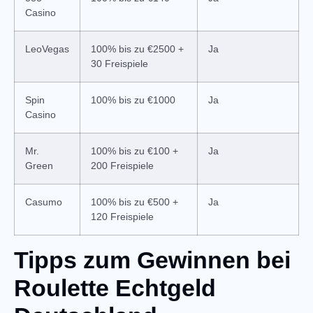
Casino
LeoVegas
100% bis zu €2500 +
Ja
30 Freispiele
Spin
100% bis zu €1000
Ja
Casino
Mr.
100% bis zu €100 +
Ja
Green
200 Freispiele
Casumo
100% bis zu €500 +
Ja
120 Freispiele
Tipps zum Gewinnen bei
Roulette Echtgeld