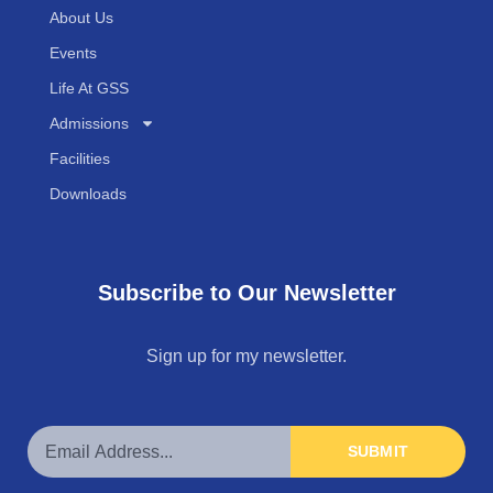
About Us
Events
Life At GSS
Admissions
Facilities
Downloads
Subscribe to Our Newsletter
Sign up for my newsletter.
SUBMIT