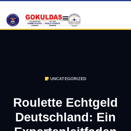
UNCATEGORIZED
Roulette Echtgeld
Deutschland: Ein