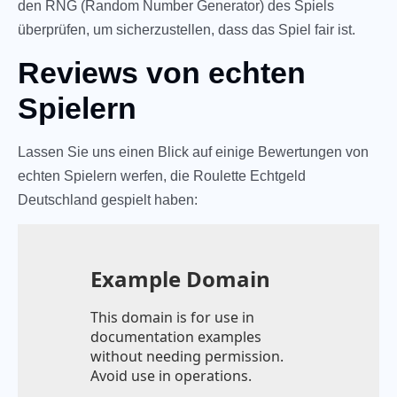
den RNG (Random Number Generator) des Spiels
überprüfen, um sicherzustellen, dass das Spiel fair ist.
Reviews von echten
Spielern
Lassen Sie uns einen Blick auf einige Bewertungen von
echten Spielern werfen, die Roulette Echtgeld
Deutschland gespielt haben: