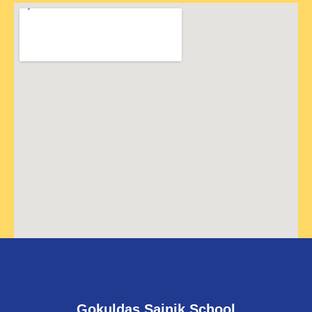
Gokuldas Sainik School