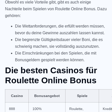
Obwohl es viele Vorteile gibt, gibt es auch einige
Nachteile beim Spielen von Roulette Online Bonus. Dazu
gehören:
Die Wettanforderungen, die erfüllt werden müssen,
bevor du deine Gewinne auszahlen lassen kannst.
Die begrenzte Gültigkeitsdauer vieler Boni, die es
schwierig machen, sie vollständig auszunutzen.
Die Einschränkungen bei den Spielen, die mit
Bonusgeldern gespielt werden können.
Die besten Casinos für
Roulette Online Bonus
Casino
Bonusangebot
Spiele
888
100%
Roulette,
Kredi