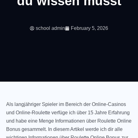
du wissen musst
school admin
February 5, 2026
Als langjähriger Spieler im Bereich der Online-Casinos
und Online-Roulette verfüge ich über 15 Jahre Erfahrung
und habe eine Menge Informationen über Roulette Online
Bonus gesammelt. In diesem Artikel werde ich dir alle
wichtigen Informationen über Roulette Online Bonus zur