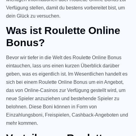
Verfügung stellen, damit du bestens vorbereitet bist, um
dein Glück zu versuchen.
Was ist Roulette Online
Bonus?
Bevor wir tiefer in die Welt des Roulette Online Bonus
eintauchen, lass uns einen kurzen Überblick darüber
geben, was es eigentlich ist. Im Wesentlichen handelt es
sich bei einem Roulette Online Bonus um ein Angebot,
das von Online-Casinos zur Verfügung gestellt wird, um
neue Spieler anzuziehen und bestehende Spieler zu
belohnen. Diese Boni können in Form von
Einzahlungsboni, Freispielen, Cashback-Angeboten und
mehr kommen.