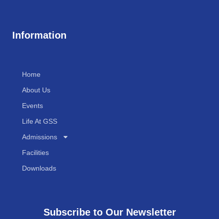
Information
Home
About Us
Events
Life At GSS
Admissions
Facilities
Downloads
Subscribe to Our Newsletter