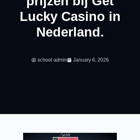
prijzen bij Get
Lucky Casino in
Nederland.
school admin
January 6, 2026