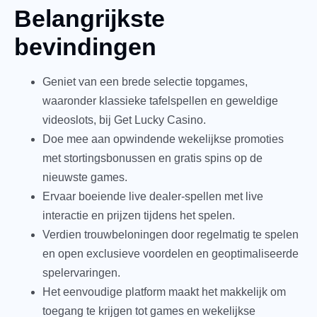
Belangrijkste
bevindingen
Geniet van een brede selectie topgames,
waaronder klassieke tafelspellen en geweldige
videoslots, bij Get Lucky Casino.
Doe mee aan opwindende wekelijkse promoties
met stortingsbonussen en gratis spins op de
nieuwste games.
Ervaar boeiende live dealer-spellen met live
interactie en prijzen tijdens het spelen.
Verdien trouwbeloningen door regelmatig te spelen
en open exclusieve voordelen en geoptimaliseerde
spelervaringen.
Het eenvoudige platform maakt het makkelijk om
toegang te krijgen tot games en wekelijkse