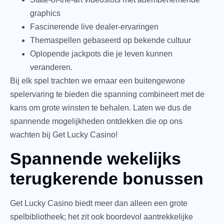
graphics
Fascinerende live dealer-ervaringen
Themaspellen gebaseerd op bekende cultuur
Oplopende jackpots die je leven kunnen
veranderen.
Bij elk spel trachten we ernaar een buitengewone
spelervaring te bieden die spanning combineert met de
kans om grote winsten te behalen. Laten we dus de
spannende mogelijkheden ontdekken die op ons
wachten bij Get Lucky Casino!
Spannende wekelijks
terugkerende bonussen
Get Lucky Casino biedt meer dan alleen een grote
spelbibliotheek; het zit ook boordevol aantrekkelijke