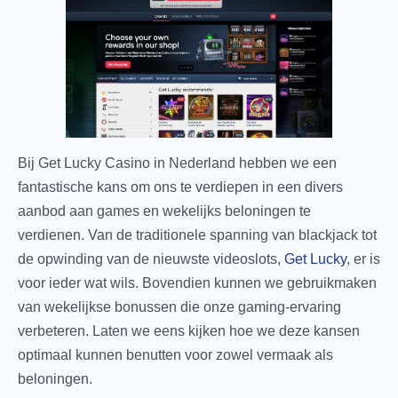
Bij Get Lucky Casino in Nederland hebben we een
fantastische kans om ons te verdiepen in een divers
aanbod aan games en wekelijks beloningen te
verdienen. Van de traditionele spanning van blackjack tot
de opwinding van de nieuwste videoslots,
Get Lucky
, er is
voor ieder wat wils. Bovendien kunnen we gebruikmaken
van wekelijkse bonussen die onze gaming-ervaring
verbeteren. Laten we eens kijken hoe we deze kansen
optimaal kunnen benutten voor zowel vermaak als
beloningen.