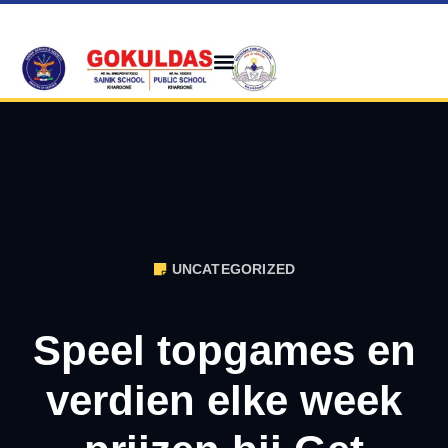
UNCATEGORIZED
Speel topgames en
verdien elke week