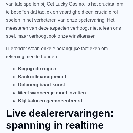
van tafelspellen bij Get Lucky Casino, is het cruciaal om
te beseffen dat tactiek en vaardigheid een cruciale rol
spelen in het verbeteren van onze spelervaring. Het
meesteren van deze aspecten verhoogt niet alleen ons
spel, maar verhoogt ook onze winstkansen.
Hieronder staan enkele belangrijke tactieken om
rekening mee te houden:
Begrijp de regels
Bankrollmanagement
Oefening baart kunst
Weet wanneer je moet inzetten
Blijf kalm en geconcentreerd
Live dealerervaringen:
spanning in realtime