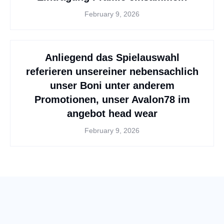
February 9, 2026
Anliegend das Spielauswahl
referieren unsereiner nebensachlich
unser Boni unter anderem
Promotionen, unser Avalon78 im
angebot head wear
February 9, 2026