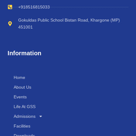
+918516815033
Gokuldas Public School Bistan Road, Khargone (MP)
451001
Information
Home
About Us
Events
Life At GSS
Admissions
Facilities
Downloads