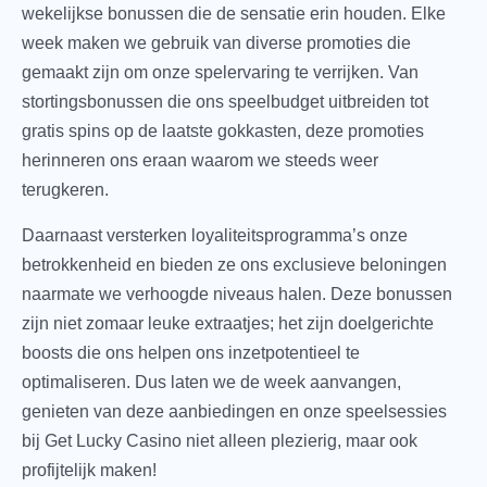
wekelijkse bonussen die de sensatie erin houden. Elke
week maken we gebruik van diverse promoties die
gemaakt zijn om onze spelervaring te verrijken. Van
stortingsbonussen die ons speelbudget uitbreiden tot
gratis spins op de laatste gokkasten, deze promoties
herinneren ons eraan waarom we steeds weer
terugkeren.
Daarnaast versterken loyaliteitsprogramma’s onze
betrokkenheid en bieden ze ons exclusieve beloningen
naarmate we verhoogde niveaus halen. Deze bonussen
zijn niet zomaar leuke extraatjes; het zijn doelgerichte
boosts die ons helpen ons inzetpotentieel te
optimaliseren. Dus laten we de week aanvangen,
genieten van deze aanbiedingen en onze speelsessies
bij Get Lucky Casino niet alleen plezierig, maar ook
profijtelijk maken!