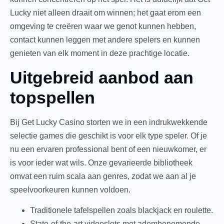
Lucky niet alleen draait om winnen; het gaat erom een
omgeving te creëren waar we genot kunnen hebben,
contact kunnen leggen met andere spelers en kunnen
genieten van elk moment in deze prachtige locatie.
Uitgebreid aanbod aan
topspellen
Bij Get Lucky Casino storten we in een indrukwekkende
selectie games die geschikt is voor elk type speler. Of je
nu een ervaren professional bent of een nieuwkomer, er
is voor ieder wat wils. Onze gevarieerde bibliotheek
omvat een ruim scala aan genres, zodat we aan al je
speelvoorkeuren kunnen voldoen.
Traditionele tafelspellen zoals blackjack en roulette.
State-of-the-art videoslots met adembenemende