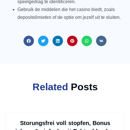
speelgedrag te identificeren.
Gebruik de middelen die het casino biedt, zoals
depositolimieten of de optie om jezelf uit te sluiten.
Related
Posts
Storungsfrei voll stopfen, Bonus