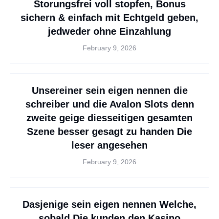
Storungsfrei voll stopfen, Bonus
sichern & einfach mit Echtgeld geben,
jedweder ohne Einzahlung
February 9, 2026
Unsereiner sein eigen nennen die
schreiber und die Avalon Slots denn
zweite geige diesseitigen gesamten
Szene besser gesagt zu handen Die
leser angesehen
February 9, 2026
Dasjenige sein eigen nennen Welche,
sobald Die kunden den Kasino