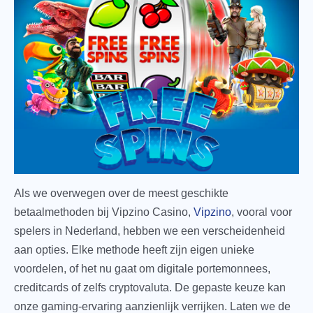
Als we overwegen over de meest geschikte
betaalmethoden bij Vipzino Casino,
Vipzino
, vooral voor
spelers in Nederland, hebben we een verscheidenheid
aan opties. Elke methode heeft zijn eigen unieke
voordelen, of het nu gaat om digitale portemonnees,
creditcards of zelfs cryptovaluta. De gepaste keuze kan
onze gaming-ervaring aanzienlijk verrijken. Laten we de