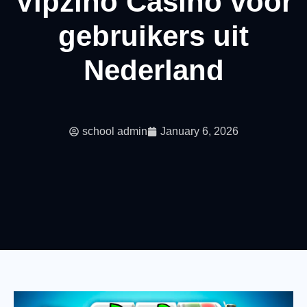
Vipzino Casino voor
gebruikers uit
Nederland
school admin
January 6, 2026