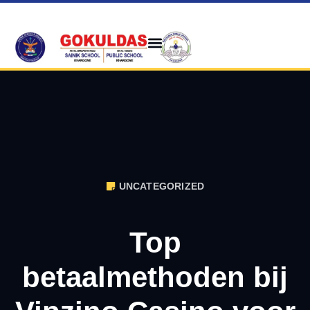
UNCATEGORIZED
Top
betaalmethoden bij