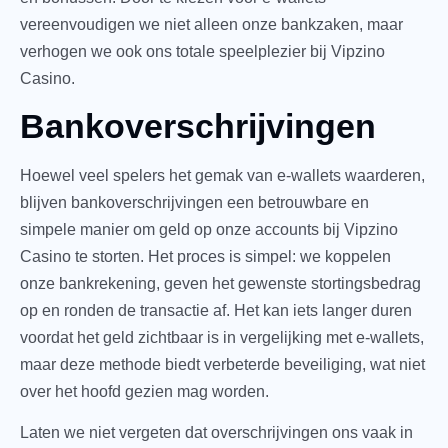
vereenvoudigen we niet alleen onze bankzaken, maar
verhogen we ook ons totale speelplezier bij Vipzino
Casino.
Bankoverschrijvingen
Hoewel veel spelers het gemak van e-wallets waarderen,
blijven bankoverschrijvingen een betrouwbare en
simpele manier om geld op onze accounts bij Vipzino
Casino te storten. Het proces is simpel: we koppelen
onze bankrekening, geven het gewenste stortingsbedrag
op en ronden de transactie af. Het kan iets langer duren
voordat het geld zichtbaar is in vergelijking met e-wallets,
maar deze methode biedt verbeterde beveiliging, wat niet
over het hoofd gezien mag worden.
Laten we niet vergeten dat overschrijvingen ons vaak in