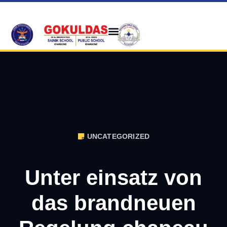
UNCATEGORIZED
Unter einsatz von
das brandneuen