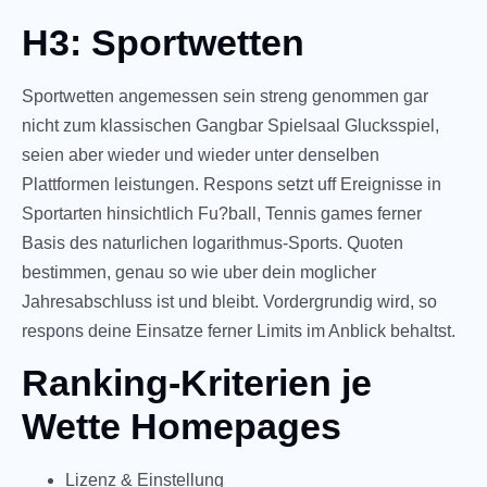
H3: Sportwetten
Sportwetten angemessen sein streng genommen gar
nicht zum klassischen Gangbar Spielsaal Glucksspiel,
seien aber wieder und wieder unter denselben
Plattformen leistungen. Respons setzt uff Ereignisse in
Sportarten hinsichtlich Fu?ball, Tennis games ferner
Basis des naturlichen logarithmus-Sports. Quoten
bestimmen, genau so wie uber dein moglicher
Jahresabschluss ist und bleibt. Vordergrundig wird, so
respons deine Einsatze ferner Limits im Anblick behaltst.
Ranking-Kriterien je
Wette Homepages
Lizenz & Einstellung