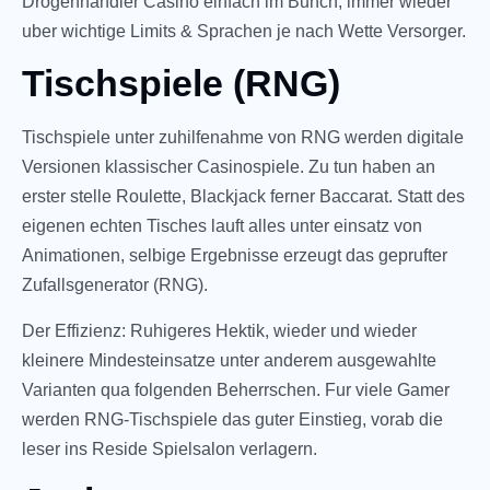
Drogenhandler Casino einfach im Bunch, immer wieder
uber wichtige Limits & Sprachen je nach Wette Versorger.
Tischspiele (RNG)
Tischspiele unter zuhilfenahme von RNG werden digitale
Versionen klassischer Casinospiele. Zu tun haben an
erster stelle Roulette, Blackjack ferner Baccarat. Statt des
eigenen echten Tisches lauft alles unter einsatz von
Animationen, selbige Ergebnisse erzeugt das geprufter
Zufallsgenerator (RNG).
Der Effizienz: Ruhigeres Hektik, wieder und wieder
kleinere Mindesteinsatze unter anderem ausgewahlte
Varianten qua folgenden Beherrschen. Fur viele Gamer
werden RNG-Tischspiele das guter Einstieg, vorab die
leser ins Reside Spielsalon verlagern.