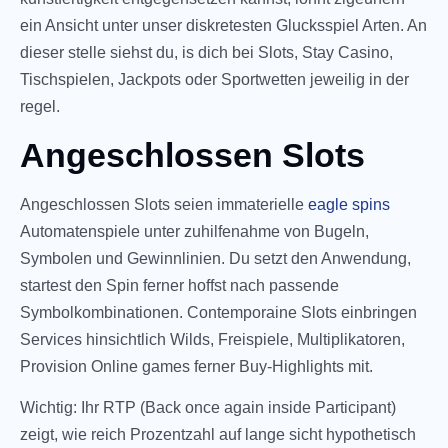
ein Ansicht unter unser diskretesten Glucksspiel Arten. An
dieser stelle siehst du, is dich bei Slots, Stay Casino,
Tischspielen, Jackpots oder Sportwetten jeweilig in der
regel.
Angeschlossen Slots
Angeschlossen Slots seien immaterielle
eagle spins
Automatenspiele unter zuhilfenahme von Bugeln,
Symbolen und Gewinnlinien. Du setzt den Anwendung,
startest den Spin ferner hoffst nach passende
Symbolkombinationen. Contemporaine Slots einbringen
Services hinsichtlich Wilds, Freispiele, Multiplikatoren,
Provision Online games ferner Buy-Highlights mit.
Wichtig: Ihr RTP (Back once again inside Participant)
zeigt, wie reich Prozentzahl auf lange sicht hypothetisch