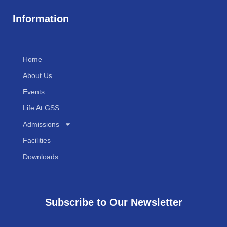
Information
Home
About Us
Events
Life At GSS
Admissions
Facilities
Downloads
Subscribe to Our Newsletter