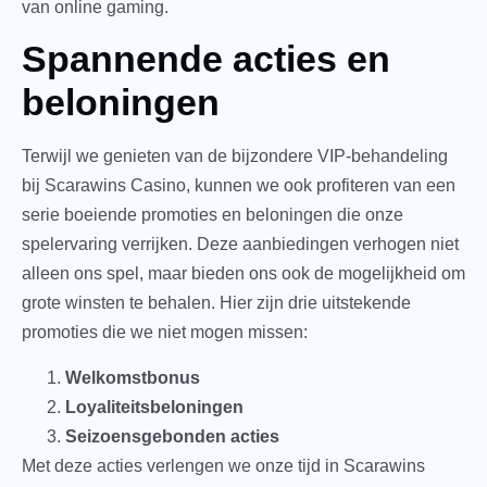
van online gaming.
Spannende acties en
beloningen
Terwijl we genieten van de bijzondere VIP-behandeling
bij Scarawins Casino, kunnen we ook profiteren van een
serie boeiende promoties en beloningen die onze
spelervaring verrijken. Deze aanbiedingen verhogen niet
alleen ons spel, maar bieden ons ook de mogelijkheid om
grote winsten te behalen. Hier zijn drie uitstekende
promoties die we niet mogen missen:
Welkomstbonus
Loyaliteitsbeloningen
Seizoensgebonden acties
Met deze acties verlengen we onze tijd in Scarawins