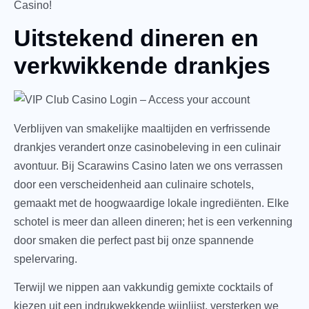
Casino!
Uitstekend dineren en
verkwikkende drankjes
Verblijven van smakelijke maaltijden en verfrissende
drankjes verandert onze casinobeleving in een culinair
avontuur. Bij Scarawins Casino laten we ons verrassen
door een verscheidenheid aan culinaire schotels,
gemaakt met de hoogwaardige lokale ingrediënten. Elke
schotel is meer dan alleen dineren; het is een verkenning
door smaken die perfect past bij onze spannende
spelervaring.
Terwijl we nippen aan vakkundig gemixte cocktails of
kiezen uit een indrukwekkende wijnlijst, versterken we