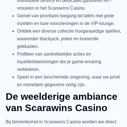
individuele service en dedicated gastheren en -
vrouwen in het Scarawins Casino.
Geniet van prioritaire toegang tot tafels met grote
inzetten en luxe voorzieningen in de VIP-lounge.
Ontdek een diverse collectie hoogwaardige spellen,
waaronder blackjack, poker en boeiende
gokkasten.
Profiteer van aantrekkelijke acties en
loyaliteitsbeloningen die je game-ervaring
verbeteren.
Speel in een beschermde omgeving, waar uw privé
en monetaire gegevens veilig zijn.
De weelderige ambiance
van Scarawins Casino
Bij binnenkomst in Scarawins Casino worden we direct