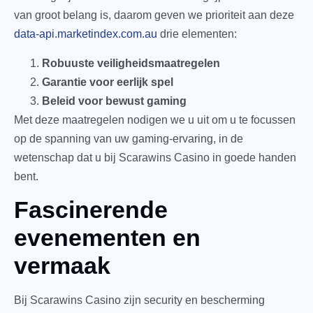
van groot belang is, daarom geven we prioriteit aan deze
data-api.marketindex.com.au
drie elementen:
Robuuste veiligheidsmaatregelen
Garantie voor eerlijk spel
Beleid voor bewust gaming
Met deze maatregelen nodigen we u uit om u te focussen
op de spanning van uw gaming-ervaring, in de
wetenschap dat u bij Scarawins Casino in goede handen
bent.
Fascinerende
evenementen en
vermaak
Bij Scarawins Casino zijn security en bescherming