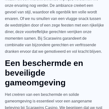
onze ervaring nog verder. De ambiance creëert een
gevoel van stijl, waardoor elk ogenblik ten volle wordt
ervaren. Of we nu smullen van een vlugge snack tussen
de wedstrijden door of een zege feesten met een rijkelijke
diner, deze voortreffelijke gerechten verrijken onze
momenten samen. Bij Scarawins garandeert de
combinatie van bijzondere gerechten en verfrissende
dranken ervoor dat we gemotiveerd en vol kracht blijven.
Een beschermde en
beveiligde
gameomgeving
Het creëren van een beschermde en solide
gameomgeving is essentieel voor een aangename
beleving bij Scarawins Casino. We begrijpen dat uw rust