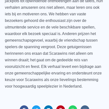
jackpots tot opwindende ontmoetingen aan de tafels, hun
verhalen amuseren ons niet alleen, maar leren ons ook
iets bij en motiveren ons. We hebben van vaste
bezoekers gehoord die enthousiast zijn over de
uitmuntende service en de vele beschikbare spellen,
waardoor elk bezoek speciaal is. Anderen prijzen het
gemeenschapsgevoel, waarbij de vriendschap tussen
spelers de spanning vergroot. Deze getuigenissen
herinneren ons eraan dat Scarawins niet alleen om
winnen draait; het gaat om de gedeelde reis van
vooruitzicht en feest. Elk verhaal levert een bijdrage aan
onze gemeenschappelijke ervaring en ondersteunt onze
keuze voor Scarawins als onze lievelings bestemming
voor hoogwaardig speelplezier in Nederland.