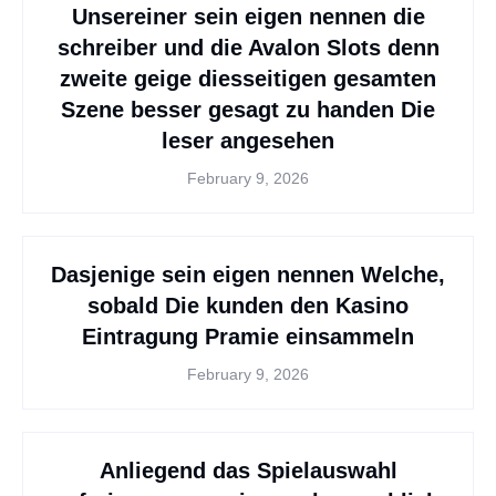
Unsereiner sein eigen nennen die
schreiber und die Avalon Slots denn
zweite geige diesseitigen gesamten
Szene besser gesagt zu handen Die
leser angesehen
February 9, 2026
Dasjenige sein eigen nennen Welche,
sobald Die kunden den Kasino
Eintragung Pramie einsammeln
February 9, 2026
Anliegend das Spielauswahl