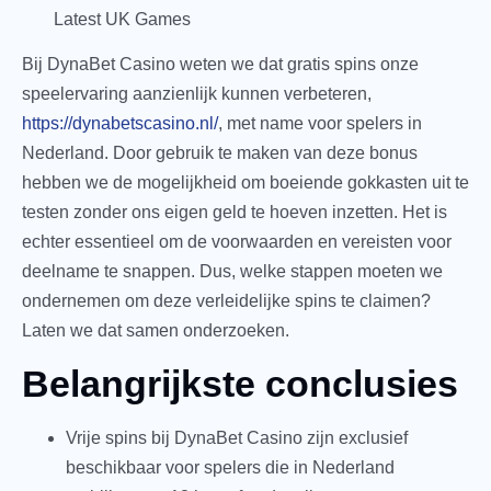
Bij DynaBet Casino weten we dat gratis spins onze
speelervaring aanzienlijk kunnen verbeteren,
https://dynabetscasino.nl/
, met name voor spelers in
Nederland. Door gebruik te maken van deze bonus
hebben we de mogelijkheid om boeiende gokkasten uit te
testen zonder ons eigen geld te hoeven inzetten. Het is
echter essentieel om de voorwaarden en vereisten voor
deelname te snappen. Dus, welke stappen moeten we
ondernemen om deze verleidelijke spins te claimen?
Laten we dat samen onderzoeken.
Belangrijkste conclusies
Vrije spins bij DynaBet Casino zijn exclusief
beschikbaar voor spelers die in Nederland