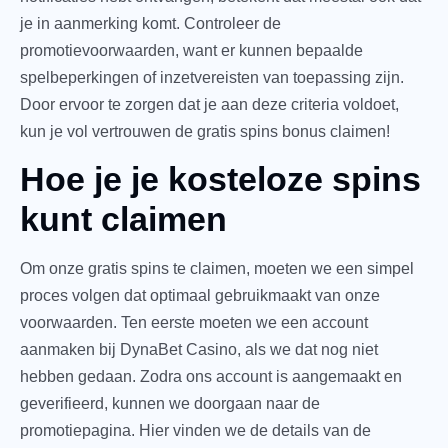
je in aanmerking komt. Controleer de
promotievoorwaarden, want er kunnen bepaalde
spelbeperkingen of inzetvereisten van toepassing zijn.
Door ervoor te zorgen dat je aan deze criteria voldoet,
kun je vol vertrouwen de gratis spins bonus claimen!
Hoe je je kosteloze spins
kunt claimen
Om onze gratis spins te claimen, moeten we een simpel
proces volgen dat optimaal gebruikmaakt van onze
voorwaarden. Ten eerste moeten we een account
aanmaken bij DynaBet Casino, als we dat nog niet
hebben gedaan. Zodra ons account is aangemaakt en
geverifieerd, kunnen we doorgaan naar de
promotiepagina. Hier vinden we de details van de