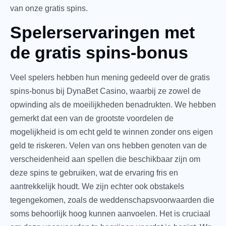
van onze gratis spins.
Spelerservaringen met
de gratis spins-bonus
Veel spelers hebben hun mening gedeeld over de gratis
spins-bonus bij DynaBet Casino, waarbij ze zowel de
opwinding als de moeilijkheden benadrukten. We hebben
gemerkt dat een van de grootste voordelen de
mogelijkheid is om echt geld te winnen zonder ons eigen
geld te riskeren. Velen van ons hebben genoten van de
verscheidenheid aan spellen die beschikbaar zijn om
deze spins te gebruiken, wat de ervaring fris en
aantrekkelijk houdt. We zijn echter ook obstakels
tegengekomen, zoals de weddenschapsvoorwaarden die
soms behoorlijk hoog kunnen aanvoelen. Het is cruciaal