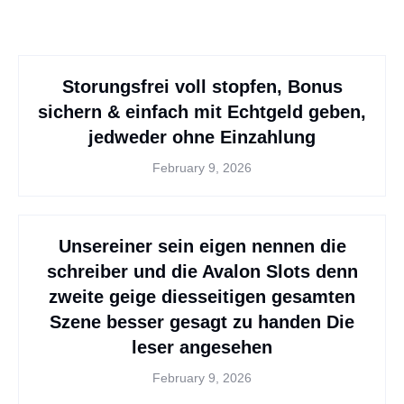
Storungsfrei voll stopfen, Bonus
sichern & einfach mit Echtgeld geben,
jedweder ohne Einzahlung
February 9, 2026
Unsereiner sein eigen nennen die
schreiber und die Avalon Slots denn
zweite geige diesseitigen gesamten
Szene besser gesagt zu handen Die
leser angesehen
February 9, 2026