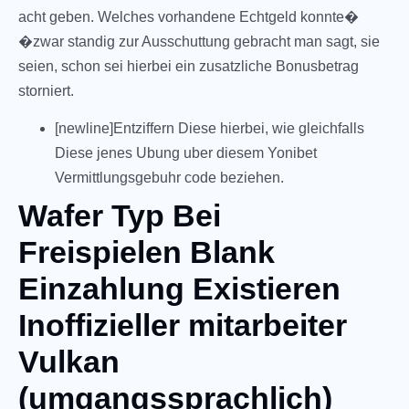
acht geben. Welches vorhandene Echtgeld konnte�
�zwar standig zur Ausschuttung gebracht man sagt, sie
seien, schon sei hierbei ein zusatzliche Bonusbetrag
storniert.
[newline]Entziffern Diese hierbei, wie gleichfalls
Diese jenes Ubung uber diesem Yonibet
Vermittlungsgebuhr code beziehen.
Wafer Typ Bei
Freispielen Blank
Einzahlung Existieren
Inoffizieller mitarbeiter
Vulkan
(umgangssprachlich)