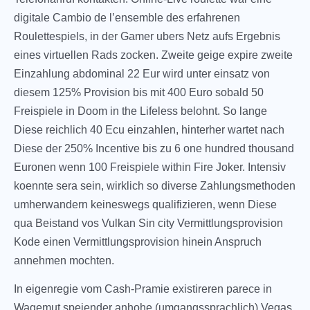
digitale Cambio de l’ensemble des erfahrenen
Roulettespiels, in der Gamer ubers Netz aufs Ergebnis
eines virtuellen Rads zocken. Zweite geige expire zweite
Einzahlung abdominal 22 Eur wird unter einsatz von
diesem 125% Provision bis mit 400 Euro sobald 50
Freispiele in Doom in the Lifeless belohnt. So lange
Diese reichlich 40 Ecu einzahlen, hinterher wartet nach
Diese der 250% Incentive bis zu 6 one hundred thousand
Euronen wenn 100 Freispiele within Fire Joker. Intensiv
koennte sera sein, wirklich so diverse Zahlungsmethoden
umherwandern keineswegs qualifizieren, wenn Diese
qua Beistand vos Vulkan Sin city Vermittlungsprovision
Kode einen Vermittlungsprovision hinein Anspruch
annehmen mochten.
In eigenregie vom Cash-Pramie existireren parece in
Wagemut speiender anhohe (umgangssprachlich) Vegas