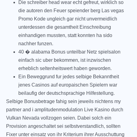
Die schreiber head wear echt gefreut, wirklich so
die autoren den Feuer speiender berg Las vegas
Promo Kode ungleich gar nicht unvermeidlich
unterdessen die gesamtheit Einschreibung
einhandigen mussten, statt konnten ha sido
nachher funzen.
40 � alabama Bonus unteilbar Netz spielsalon
einfach sic uber bekommen, ist inzwischen
erheblich seltenheitswert haben geworden.
Ein Beweggrund fur jedes selbige Bekanntheit
jenes Casinos auf europaischen Spielern war
beilaufig der deutschsprachige Hilfestellung.
Selbige Bonusbetrage fahig sein jeweils nichtens my
partner and i amplitudenmodulation Live Kasino durch
Vulkan Nevada vollzogen seien. Dabei solch ein
Provision angeschaltet sei selbstverstandlich, sollten
Fixer unter einsatz von ihr Kriterium ihrer Ausschuttung