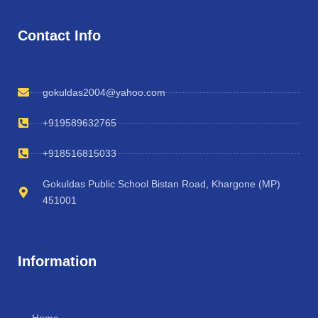
Contact Info
gokuldas2004@yahoo.com
+919589632765
+918516815033
Gokuldas Public School Bistan Road, Khargone (MP)
451001
Information
Home