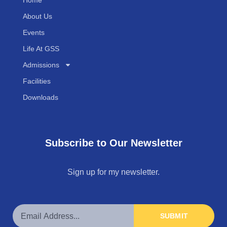
About Us
Events
Life At GSS
Admissions
Facilities
Downloads
Subscribe to Our Newsletter
Sign up for my newsletter.
SUBMIT