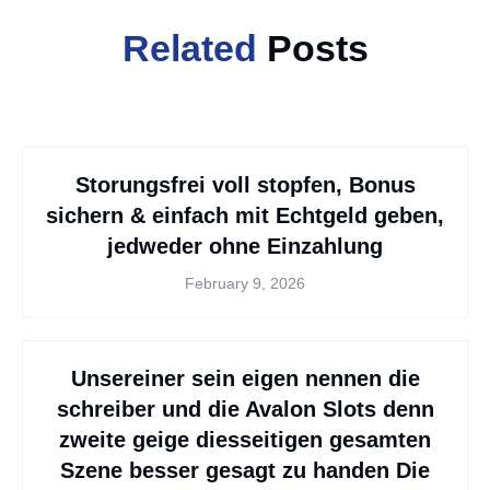
Related
Posts
Storungsfrei voll stopfen, Bonus
sichern & einfach mit Echtgeld geben,
jedweder ohne Einzahlung
February 9, 2026
Unsereiner sein eigen nennen die
schreiber und die Avalon Slots denn
zweite geige diesseitigen gesamten
Szene besser gesagt zu handen Die