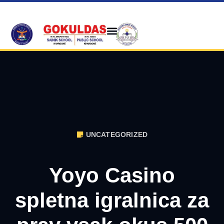
UNCATEGORIZED
Yoyo Casino
spletna igralnica za